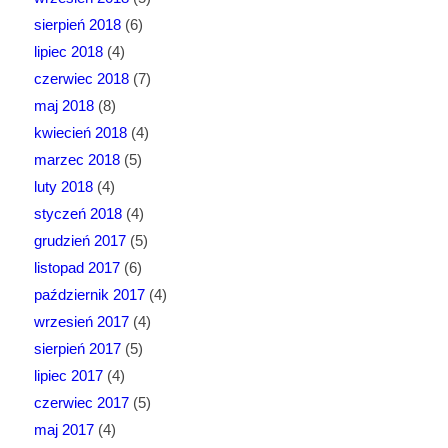
sierpień 2018
(6)
lipiec 2018
(4)
czerwiec 2018
(7)
maj 2018
(8)
kwiecień 2018
(4)
marzec 2018
(5)
luty 2018
(4)
styczeń 2018
(4)
grudzień 2017
(5)
listopad 2017
(6)
październik 2017
(4)
wrzesień 2017
(4)
sierpień 2017
(5)
lipiec 2017
(4)
czerwiec 2017
(5)
maj 2017
(4)