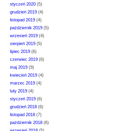
styczeń 2020
(5)
grudzień 2019
(4)
listopad 2019
(4)
październik 2019
(5)
wrzesień 2019
(4)
sierpień 2019
(5)
lipiec 2019
(6)
czerwiec 2019
(6)
maj 2019
(9)
kwiecień 2019
(4)
marzec 2019
(4)
luty 2019
(4)
styczeń 2019
(6)
grudzień 2018
(6)
listopad 2018
(7)
październik 2018
(6)
wrzesień 2018
(5)