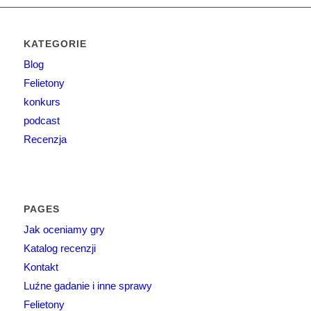
KATEGORIE
Blog
Felietony
konkurs
podcast
Recenzja
PAGES
Jak oceniamy gry
Katalog recenzji
Kontakt
Luźne gadanie i inne sprawy
Felietony