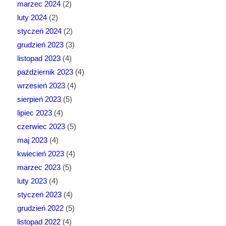
marzec 2024
(2)
luty 2024
(2)
styczeń 2024
(2)
grudzień 2023
(3)
listopad 2023
(4)
październik 2023
(4)
wrzesień 2023
(4)
sierpień 2023
(5)
lipiec 2023
(4)
czerwiec 2023
(5)
maj 2023
(4)
kwiecień 2023
(4)
marzec 2023
(5)
luty 2023
(4)
styczeń 2023
(4)
grudzień 2022
(5)
listopad 2022
(4)