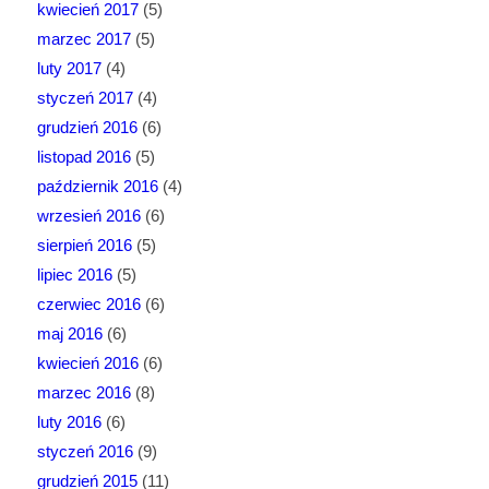
kwiecień 2017
(5)
marzec 2017
(5)
luty 2017
(4)
styczeń 2017
(4)
grudzień 2016
(6)
listopad 2016
(5)
październik 2016
(4)
wrzesień 2016
(6)
sierpień 2016
(5)
lipiec 2016
(5)
czerwiec 2016
(6)
maj 2016
(6)
kwiecień 2016
(6)
marzec 2016
(8)
luty 2016
(6)
styczeń 2016
(9)
grudzień 2015
(11)