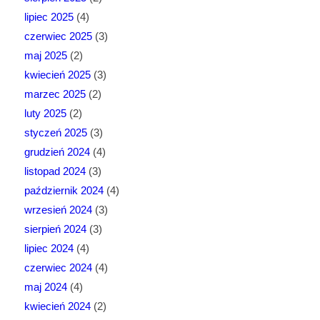
lipiec 2025
(4)
czerwiec 2025
(3)
maj 2025
(2)
kwiecień 2025
(3)
marzec 2025
(2)
luty 2025
(2)
styczeń 2025
(3)
grudzień 2024
(4)
listopad 2024
(3)
październik 2024
(4)
wrzesień 2024
(3)
sierpień 2024
(3)
lipiec 2024
(4)
czerwiec 2024
(4)
maj 2024
(4)
kwiecień 2024
(2)