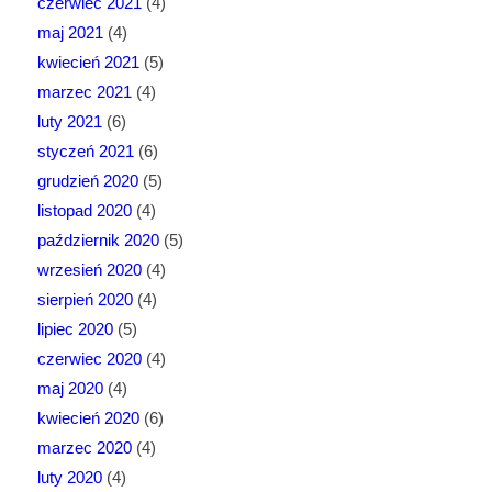
czerwiec 2021
(4)
maj 2021
(4)
kwiecień 2021
(5)
marzec 2021
(4)
luty 2021
(6)
styczeń 2021
(6)
grudzień 2020
(5)
listopad 2020
(4)
październik 2020
(5)
wrzesień 2020
(4)
sierpień 2020
(4)
lipiec 2020
(5)
czerwiec 2020
(4)
maj 2020
(4)
kwiecień 2020
(6)
marzec 2020
(4)
luty 2020
(4)