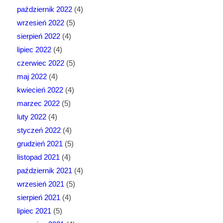
październik 2022
(4)
wrzesień 2022
(5)
sierpień 2022
(4)
lipiec 2022
(4)
czerwiec 2022
(5)
maj 2022
(4)
kwiecień 2022
(4)
marzec 2022
(5)
luty 2022
(4)
styczeń 2022
(4)
grudzień 2021
(5)
listopad 2021
(4)
październik 2021
(4)
wrzesień 2021
(5)
sierpień 2021
(4)
lipiec 2021
(5)