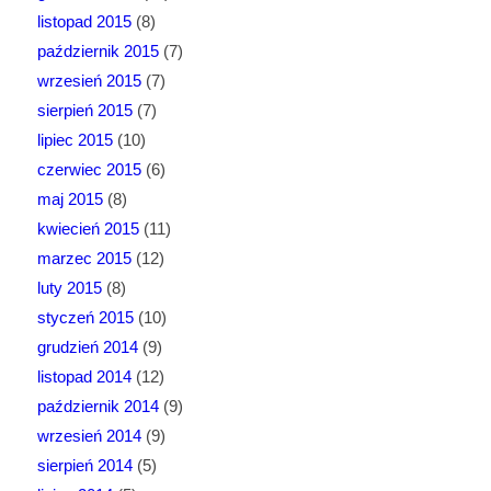
listopad 2015
(8)
październik 2015
(7)
wrzesień 2015
(7)
sierpień 2015
(7)
lipiec 2015
(10)
czerwiec 2015
(6)
maj 2015
(8)
kwiecień 2015
(11)
marzec 2015
(12)
luty 2015
(8)
styczeń 2015
(10)
grudzień 2014
(9)
listopad 2014
(12)
październik 2014
(9)
wrzesień 2014
(9)
sierpień 2014
(5)