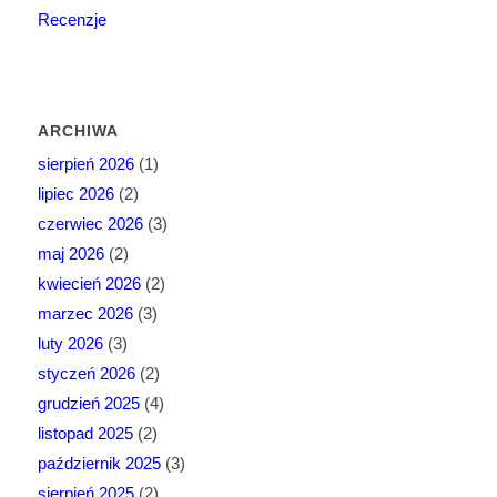
Recenzje
ARCHIWA
sierpień 2026
(1)
lipiec 2026
(2)
czerwiec 2026
(3)
maj 2026
(2)
kwiecień 2026
(2)
marzec 2026
(3)
luty 2026
(3)
styczeń 2026
(2)
grudzień 2025
(4)
listopad 2025
(2)
październik 2025
(3)
sierpień 2025
(2)