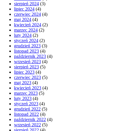
sierpień 2024
(3)
lipiec 2024
(4)
czerwiec 2024
(4)
maj 2024
(4)
kwiecień 2024
(2)
marzec 2024
(2)
luty 2024
(2)
styczeń 2024
(2)
grudzień 2023
(3)
listopad 2023
(4)
październik 2023
(4)
wrzesień 2023
(4)
sierpień 2023
(5)
lipiec 2023
(4)
czerwiec 2023
(5)
maj 2023
(4)
kwiecień 2023
(4)
marzec 2023
(5)
luty 2023
(4)
styczeń 2023
(4)
grudzień 2022
(5)
listopad 2022
(4)
październik 2022
(4)
wrzesień 2022
(5)
sierpień 2022
(4)