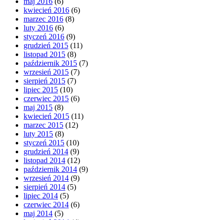
maj 2016
(6)
kwiecień 2016
(6)
marzec 2016
(8)
luty 2016
(6)
styczeń 2016
(9)
grudzień 2015
(11)
listopad 2015
(8)
październik 2015
(7)
wrzesień 2015
(7)
sierpień 2015
(7)
lipiec 2015
(10)
czerwiec 2015
(6)
maj 2015
(8)
kwiecień 2015
(11)
marzec 2015
(12)
luty 2015
(8)
styczeń 2015
(10)
grudzień 2014
(9)
listopad 2014
(12)
październik 2014
(9)
wrzesień 2014
(9)
sierpień 2014
(5)
lipiec 2014
(5)
czerwiec 2014
(6)
maj 2014
(5)