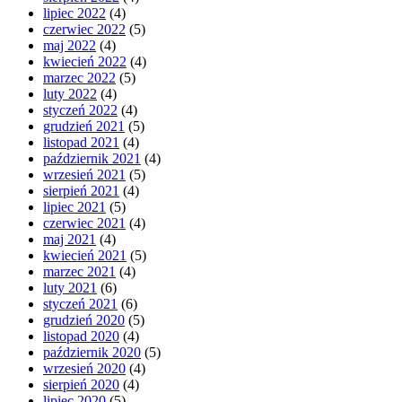
lipiec 2022
(4)
czerwiec 2022
(5)
maj 2022
(4)
kwiecień 2022
(4)
marzec 2022
(5)
luty 2022
(4)
styczeń 2022
(4)
grudzień 2021
(5)
listopad 2021
(4)
październik 2021
(4)
wrzesień 2021
(5)
sierpień 2021
(4)
lipiec 2021
(5)
czerwiec 2021
(4)
maj 2021
(4)
kwiecień 2021
(5)
marzec 2021
(4)
luty 2021
(6)
styczeń 2021
(6)
grudzień 2020
(5)
listopad 2020
(4)
październik 2020
(5)
wrzesień 2020
(4)
sierpień 2020
(4)
lipiec 2020
(5)