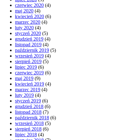
czerwiec 2020
(4)
maj 2020
(4)
kwiecień 2020
(6)
marzec 2020
(4)
luty 2020
(4)
styczeń 2020
(5)
grudzień 2019
(4)
listopad 2019
(4)
październik 2019
(5)
wrzesień 2019
(4)
sierpień 2019
(5)
lipiec 2019
(6)
czerwiec 2019
(6)
maj 2019
(9)
kwiecień 2019
(4)
marzec 2019
(4)
luty 2019
(4)
styczeń 2019
(6)
grudzień 2018
(6)
listopad 2018
(7)
październik 2018
(6)
wrzesień 2018
(5)
sierpień 2018
(6)
lipiec 2018
(4)