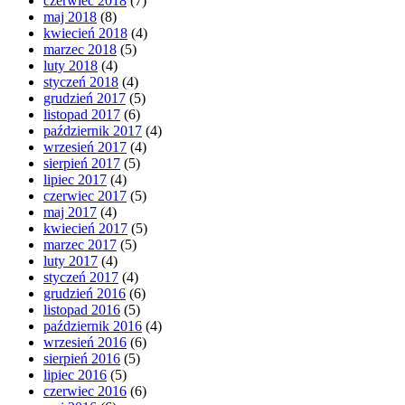
czerwiec 2018
(7)
maj 2018
(8)
kwiecień 2018
(4)
marzec 2018
(5)
luty 2018
(4)
styczeń 2018
(4)
grudzień 2017
(5)
listopad 2017
(6)
październik 2017
(4)
wrzesień 2017
(4)
sierpień 2017
(5)
lipiec 2017
(4)
czerwiec 2017
(5)
maj 2017
(4)
kwiecień 2017
(5)
marzec 2017
(5)
luty 2017
(4)
styczeń 2017
(4)
grudzień 2016
(6)
listopad 2016
(5)
październik 2016
(4)
wrzesień 2016
(6)
sierpień 2016
(5)
lipiec 2016
(5)
czerwiec 2016
(6)