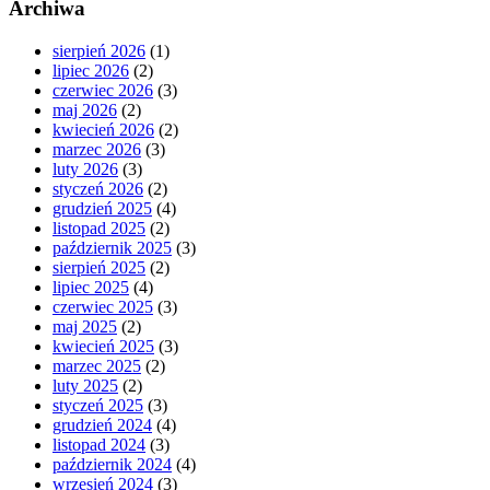
Archiwa
sierpień 2026
(1)
lipiec 2026
(2)
czerwiec 2026
(3)
maj 2026
(2)
kwiecień 2026
(2)
marzec 2026
(3)
luty 2026
(3)
styczeń 2026
(2)
grudzień 2025
(4)
listopad 2025
(2)
październik 2025
(3)
sierpień 2025
(2)
lipiec 2025
(4)
czerwiec 2025
(3)
maj 2025
(2)
kwiecień 2025
(3)
marzec 2025
(2)
luty 2025
(2)
styczeń 2025
(3)
grudzień 2024
(4)
listopad 2024
(3)
październik 2024
(4)
wrzesień 2024
(3)