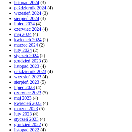
listopad 2024
(3)
październik 2024
(4)
wrzesień 2024
(3)
sierpień 2024
(3)
lipiec 2024
(4)
czerwiec 2024
(4)
maj 2024
(4)
kwiecień 2024
(2)
marzec 2024
(2)
luty 2024
(2)
styczeń 2024
(2)
grudzień 2023
(3)
listopad 2023
(4)
październik 2023
(4)
wrzesień 2023
(4)
sierpień 2023
(5)
lipiec 2023
(4)
czerwiec 2023
(5)
maj 2023
(4)
kwiecień 2023
(4)
marzec 2023
(5)
luty 2023
(4)
styczeń 2023
(4)
grudzień 2022
(5)
listopad 2022
(4)