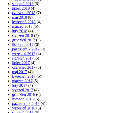
sierpień 2018
(6)
lipiec 2018
(4)
czerwiec 2018
(7)
maj 2018
(8)
kwiecień 2018
(4)
marzec 2018
(5)
luty 2018
(4)
styczeń 2018
(4)
grudzień 2017
(5)
listopad 2017
(6)
październik 2017
(4)
wrzesień 2017
(4)
sierpień 2017
(5)
lipiec 2017
(4)
czerwiec 2017
(5)
maj 2017
(4)
kwiecień 2017
(5)
marzec 2017
(5)
luty 2017
(4)
styczeń 2017
(4)
grudzień 2016
(6)
listopad 2016
(5)
październik 2016
(4)
wrzesień 2016
(6)
sierpień 2016
(5)