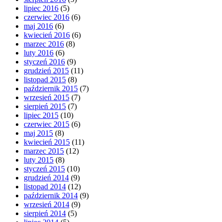
lipiec 2016
(5)
czerwiec 2016
(6)
maj 2016
(6)
kwiecień 2016
(6)
marzec 2016
(8)
luty 2016
(6)
styczeń 2016
(9)
grudzień 2015
(11)
listopad 2015
(8)
październik 2015
(7)
wrzesień 2015
(7)
sierpień 2015
(7)
lipiec 2015
(10)
czerwiec 2015
(6)
maj 2015
(8)
kwiecień 2015
(11)
marzec 2015
(12)
luty 2015
(8)
styczeń 2015
(10)
grudzień 2014
(9)
listopad 2014
(12)
październik 2014
(9)
wrzesień 2014
(9)
sierpień 2014
(5)