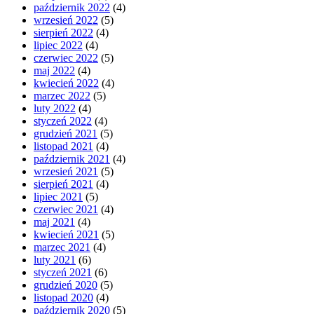
październik 2022
(4)
wrzesień 2022
(5)
sierpień 2022
(4)
lipiec 2022
(4)
czerwiec 2022
(5)
maj 2022
(4)
kwiecień 2022
(4)
marzec 2022
(5)
luty 2022
(4)
styczeń 2022
(4)
grudzień 2021
(5)
listopad 2021
(4)
październik 2021
(4)
wrzesień 2021
(5)
sierpień 2021
(4)
lipiec 2021
(5)
czerwiec 2021
(4)
maj 2021
(4)
kwiecień 2021
(5)
marzec 2021
(4)
luty 2021
(6)
styczeń 2021
(6)
grudzień 2020
(5)
listopad 2020
(4)
październik 2020
(5)