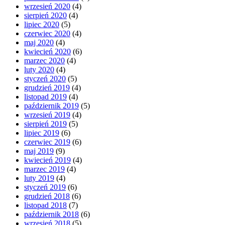
wrzesień 2020
(4)
sierpień 2020
(4)
lipiec 2020
(5)
czerwiec 2020
(4)
maj 2020
(4)
kwiecień 2020
(6)
marzec 2020
(4)
luty 2020
(4)
styczeń 2020
(5)
grudzień 2019
(4)
listopad 2019
(4)
październik 2019
(5)
wrzesień 2019
(4)
sierpień 2019
(5)
lipiec 2019
(6)
czerwiec 2019
(6)
maj 2019
(9)
kwiecień 2019
(4)
marzec 2019
(4)
luty 2019
(4)
styczeń 2019
(6)
grudzień 2018
(6)
listopad 2018
(7)
październik 2018
(6)
wrzesień 2018
(5)