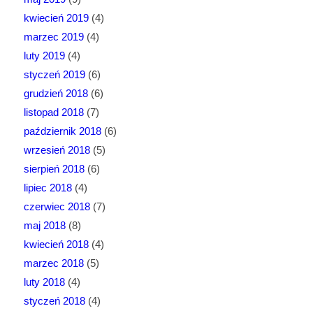
kwiecień 2019
(4)
marzec 2019
(4)
luty 2019
(4)
styczeń 2019
(6)
grudzień 2018
(6)
listopad 2018
(7)
październik 2018
(6)
wrzesień 2018
(5)
sierpień 2018
(6)
lipiec 2018
(4)
czerwiec 2018
(7)
maj 2018
(8)
kwiecień 2018
(4)
marzec 2018
(5)
luty 2018
(4)
styczeń 2018
(4)