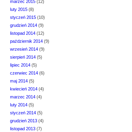
marzec 2015
(12)
luty 2015
(8)
styczeń 2015
(10)
grudzień 2014
(9)
listopad 2014
(12)
październik 2014
(9)
wrzesień 2014
(9)
sierpień 2014
(5)
lipiec 2014
(5)
czerwiec 2014
(6)
maj 2014
(5)
kwiecień 2014
(4)
marzec 2014
(4)
luty 2014
(5)
styczeń 2014
(5)
grudzień 2013
(4)
listopad 2013
(7)