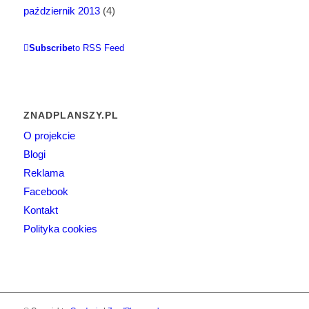
październik 2013
(4)
Subscribe
to RSS Feed
ZNADPLANSZY.PL
O projekcie
Blogi
Reklama
Facebook
Kontakt
Polityka cookies