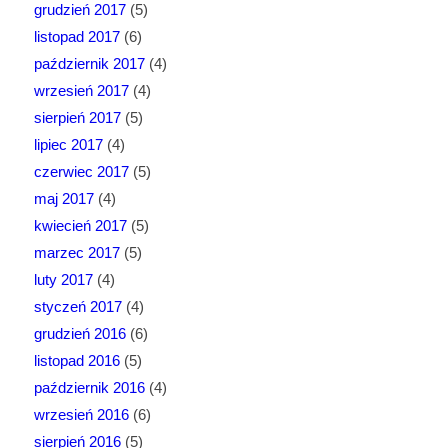
grudzień 2017
(5)
listopad 2017
(6)
październik 2017
(4)
wrzesień 2017
(4)
sierpień 2017
(5)
lipiec 2017
(4)
czerwiec 2017
(5)
maj 2017
(4)
kwiecień 2017
(5)
marzec 2017
(5)
luty 2017
(4)
styczeń 2017
(4)
grudzień 2016
(6)
listopad 2016
(5)
październik 2016
(4)
wrzesień 2016
(6)
sierpień 2016
(5)