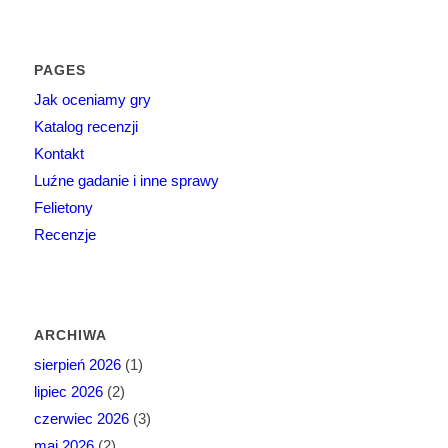
PAGES
Jak oceniamy gry
Katalog recenzji
Kontakt
Luźne gadanie i inne sprawy
Felietony
Recenzje
ARCHIWA
sierpień 2026
(1)
lipiec 2026
(2)
czerwiec 2026
(3)
maj 2026
(2)