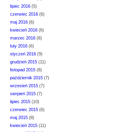
lipiec 2016
(5)
czerwiec 2016
(6)
maj 2016
(6)
kwiecień 2016
(6)
marzec 2016
(8)
luty 2016
(6)
styczeń 2016
(9)
grudzień 2015
(11)
listopad 2015
(8)
październik 2015
(7)
wrzesień 2015
(7)
sierpień 2015
(7)
lipiec 2015
(10)
czerwiec 2015
(6)
maj 2015
(8)
kwiecień 2015
(11)