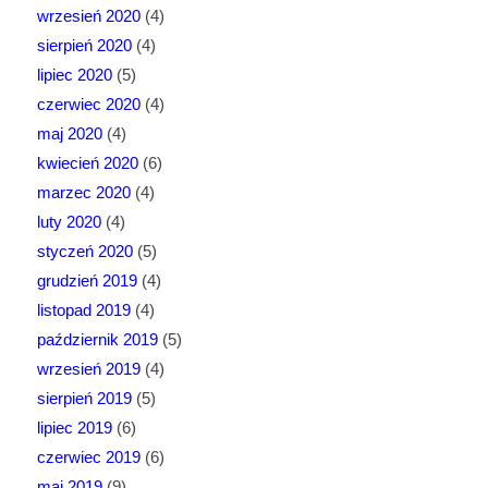
wrzesień 2020
(4)
sierpień 2020
(4)
lipiec 2020
(5)
czerwiec 2020
(4)
maj 2020
(4)
kwiecień 2020
(6)
marzec 2020
(4)
luty 2020
(4)
styczeń 2020
(5)
grudzień 2019
(4)
listopad 2019
(4)
październik 2019
(5)
wrzesień 2019
(4)
sierpień 2019
(5)
lipiec 2019
(6)
czerwiec 2019
(6)
maj 2019
(9)