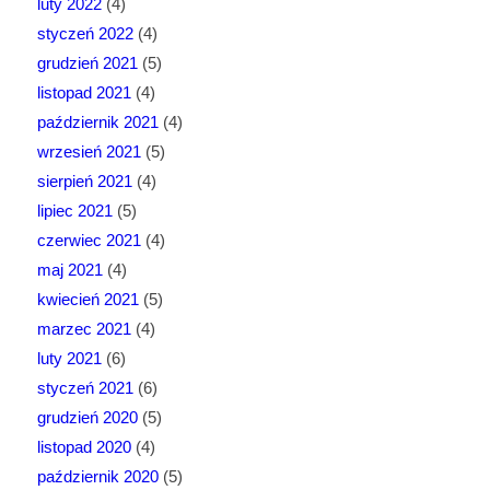
luty 2022
(4)
styczeń 2022
(4)
grudzień 2021
(5)
listopad 2021
(4)
październik 2021
(4)
wrzesień 2021
(5)
sierpień 2021
(4)
lipiec 2021
(5)
czerwiec 2021
(4)
maj 2021
(4)
kwiecień 2021
(5)
marzec 2021
(4)
luty 2021
(6)
styczeń 2021
(6)
grudzień 2020
(5)
listopad 2020
(4)
październik 2020
(5)