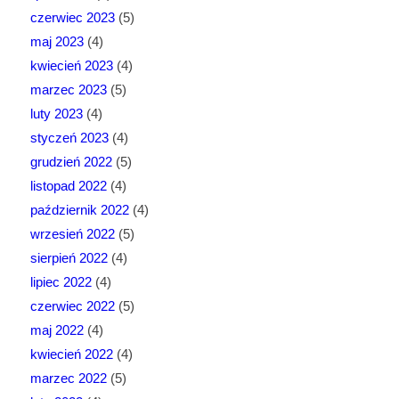
czerwiec 2023
(5)
maj 2023
(4)
kwiecień 2023
(4)
marzec 2023
(5)
luty 2023
(4)
styczeń 2023
(4)
grudzień 2022
(5)
listopad 2022
(4)
październik 2022
(4)
wrzesień 2022
(5)
sierpień 2022
(4)
lipiec 2022
(4)
czerwiec 2022
(5)
maj 2022
(4)
kwiecień 2022
(4)
marzec 2022
(5)