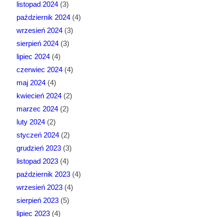
listopad 2024
(3)
październik 2024
(4)
wrzesień 2024
(3)
sierpień 2024
(3)
lipiec 2024
(4)
czerwiec 2024
(4)
maj 2024
(4)
kwiecień 2024
(2)
marzec 2024
(2)
luty 2024
(2)
styczeń 2024
(2)
grudzień 2023
(3)
listopad 2023
(4)
październik 2023
(4)
wrzesień 2023
(4)
sierpień 2023
(5)
lipiec 2023
(4)