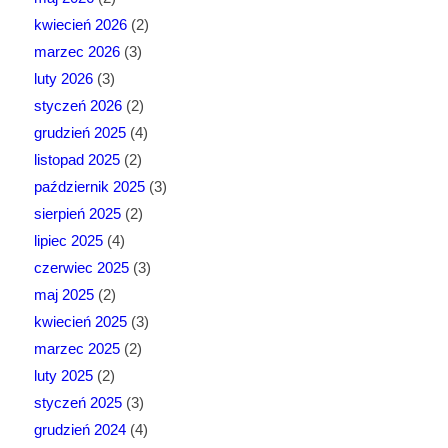
kwiecień 2026
(2)
marzec 2026
(3)
luty 2026
(3)
styczeń 2026
(2)
grudzień 2025
(4)
listopad 2025
(2)
październik 2025
(3)
sierpień 2025
(2)
lipiec 2025
(4)
czerwiec 2025
(3)
maj 2025
(2)
kwiecień 2025
(3)
marzec 2025
(2)
luty 2025
(2)
styczeń 2025
(3)
grudzień 2024
(4)