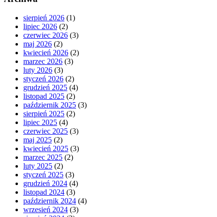
sierpień 2026
(1)
lipiec 2026
(2)
czerwiec 2026
(3)
maj 2026
(2)
kwiecień 2026
(2)
marzec 2026
(3)
luty 2026
(3)
styczeń 2026
(2)
grudzień 2025
(4)
listopad 2025
(2)
październik 2025
(3)
sierpień 2025
(2)
lipiec 2025
(4)
czerwiec 2025
(3)
maj 2025
(2)
kwiecień 2025
(3)
marzec 2025
(2)
luty 2025
(2)
styczeń 2025
(3)
grudzień 2024
(4)
listopad 2024
(3)
październik 2024
(4)
wrzesień 2024
(3)