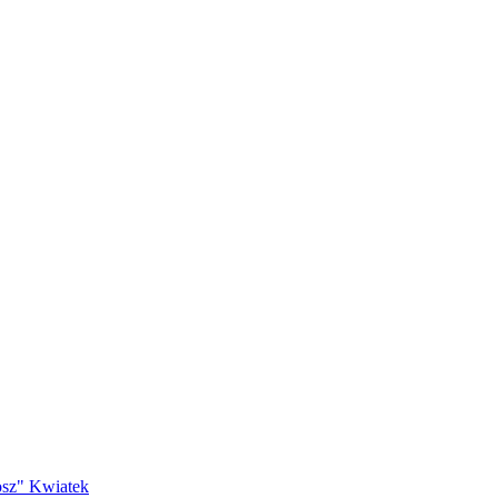
osz" Kwiatek