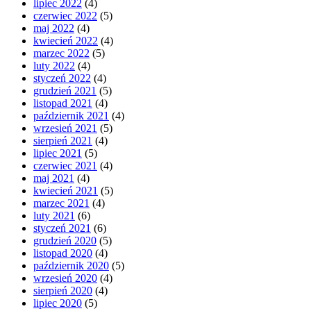
lipiec 2022
(4)
czerwiec 2022
(5)
maj 2022
(4)
kwiecień 2022
(4)
marzec 2022
(5)
luty 2022
(4)
styczeń 2022
(4)
grudzień 2021
(5)
listopad 2021
(4)
październik 2021
(4)
wrzesień 2021
(5)
sierpień 2021
(4)
lipiec 2021
(5)
czerwiec 2021
(4)
maj 2021
(4)
kwiecień 2021
(5)
marzec 2021
(4)
luty 2021
(6)
styczeń 2021
(6)
grudzień 2020
(5)
listopad 2020
(4)
październik 2020
(5)
wrzesień 2020
(4)
sierpień 2020
(4)
lipiec 2020
(5)