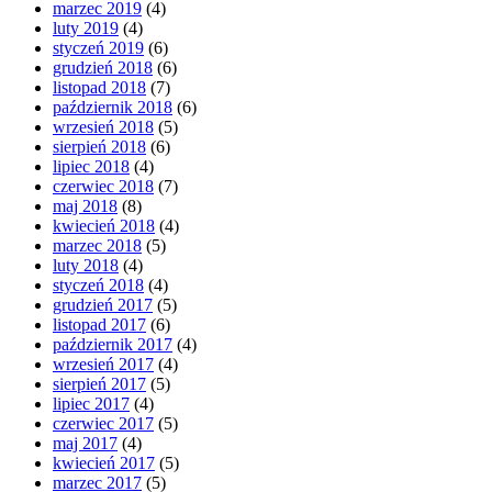
marzec 2019
(4)
luty 2019
(4)
styczeń 2019
(6)
grudzień 2018
(6)
listopad 2018
(7)
październik 2018
(6)
wrzesień 2018
(5)
sierpień 2018
(6)
lipiec 2018
(4)
czerwiec 2018
(7)
maj 2018
(8)
kwiecień 2018
(4)
marzec 2018
(5)
luty 2018
(4)
styczeń 2018
(4)
grudzień 2017
(5)
listopad 2017
(6)
październik 2017
(4)
wrzesień 2017
(4)
sierpień 2017
(5)
lipiec 2017
(4)
czerwiec 2017
(5)
maj 2017
(4)
kwiecień 2017
(5)
marzec 2017
(5)