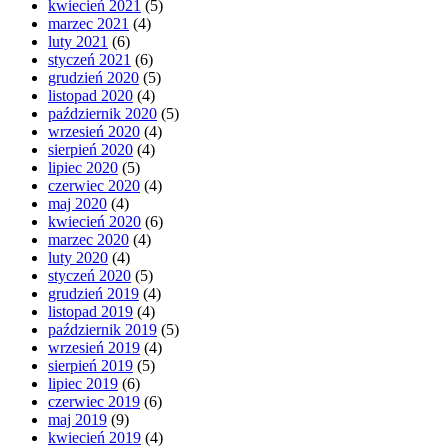
kwiecień 2021
(5)
marzec 2021
(4)
luty 2021
(6)
styczeń 2021
(6)
grudzień 2020
(5)
listopad 2020
(4)
październik 2020
(5)
wrzesień 2020
(4)
sierpień 2020
(4)
lipiec 2020
(5)
czerwiec 2020
(4)
maj 2020
(4)
kwiecień 2020
(6)
marzec 2020
(4)
luty 2020
(4)
styczeń 2020
(5)
grudzień 2019
(4)
listopad 2019
(4)
październik 2019
(5)
wrzesień 2019
(4)
sierpień 2019
(5)
lipiec 2019
(6)
czerwiec 2019
(6)
maj 2019
(9)
kwiecień 2019
(4)