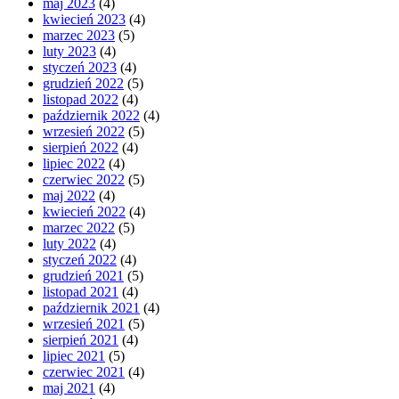
maj 2023
(4)
kwiecień 2023
(4)
marzec 2023
(5)
luty 2023
(4)
styczeń 2023
(4)
grudzień 2022
(5)
listopad 2022
(4)
październik 2022
(4)
wrzesień 2022
(5)
sierpień 2022
(4)
lipiec 2022
(4)
czerwiec 2022
(5)
maj 2022
(4)
kwiecień 2022
(4)
marzec 2022
(5)
luty 2022
(4)
styczeń 2022
(4)
grudzień 2021
(5)
listopad 2021
(4)
październik 2021
(4)
wrzesień 2021
(5)
sierpień 2021
(4)
lipiec 2021
(5)
czerwiec 2021
(4)
maj 2021
(4)