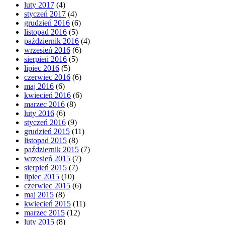
luty 2017
(4)
styczeń 2017
(4)
grudzień 2016
(6)
listopad 2016
(5)
październik 2016
(4)
wrzesień 2016
(6)
sierpień 2016
(5)
lipiec 2016
(5)
czerwiec 2016
(6)
maj 2016
(6)
kwiecień 2016
(6)
marzec 2016
(8)
luty 2016
(6)
styczeń 2016
(9)
grudzień 2015
(11)
listopad 2015
(8)
październik 2015
(7)
wrzesień 2015
(7)
sierpień 2015
(7)
lipiec 2015
(10)
czerwiec 2015
(6)
maj 2015
(8)
kwiecień 2015
(11)
marzec 2015
(12)
luty 2015
(8)