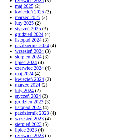
czerwiec 2025
(3)
maj 2025
(2)
kwiecień 2025
(3)
marzec 2025
(2)
luty 2025
(2)
styczeń 2025
(3)
grudzień 2024
(4)
listopad 2024
(3)
październik 2024
(4)
wrzesień 2024
(3)
sierpień 2024
(3)
lipiec 2024
(4)
czerwiec 2024
(4)
maj 2024
(4)
kwiecień 2024
(2)
marzec 2024
(2)
luty 2024
(2)
styczeń 2024
(2)
grudzień 2023
(3)
listopad 2023
(4)
październik 2023
(4)
wrzesień 2023
(4)
sierpień 2023
(5)
lipiec 2023
(4)
czerwiec 2023
(5)