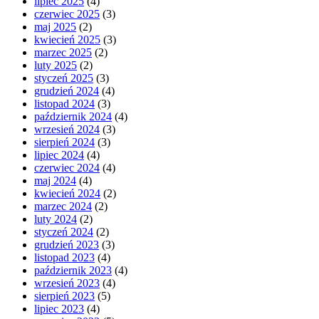
lipiec 2025
(4)
czerwiec 2025
(3)
maj 2025
(2)
kwiecień 2025
(3)
marzec 2025
(2)
luty 2025
(2)
styczeń 2025
(3)
grudzień 2024
(4)
listopad 2024
(3)
październik 2024
(4)
wrzesień 2024
(3)
sierpień 2024
(3)
lipiec 2024
(4)
czerwiec 2024
(4)
maj 2024
(4)
kwiecień 2024
(2)
marzec 2024
(2)
luty 2024
(2)
styczeń 2024
(2)
grudzień 2023
(3)
listopad 2023
(4)
październik 2023
(4)
wrzesień 2023
(4)
sierpień 2023
(5)
lipiec 2023
(4)