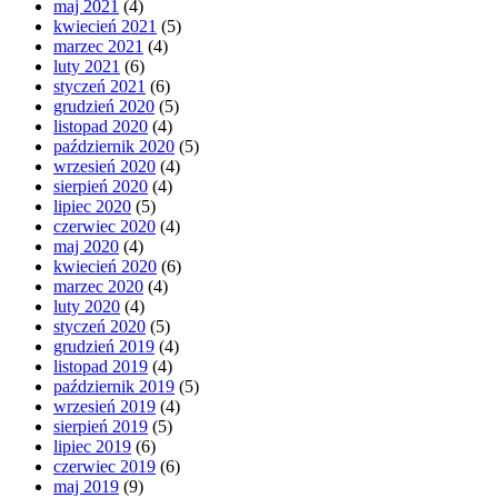
maj 2021
(4)
kwiecień 2021
(5)
marzec 2021
(4)
luty 2021
(6)
styczeń 2021
(6)
grudzień 2020
(5)
listopad 2020
(4)
październik 2020
(5)
wrzesień 2020
(4)
sierpień 2020
(4)
lipiec 2020
(5)
czerwiec 2020
(4)
maj 2020
(4)
kwiecień 2020
(6)
marzec 2020
(4)
luty 2020
(4)
styczeń 2020
(5)
grudzień 2019
(4)
listopad 2019
(4)
październik 2019
(5)
wrzesień 2019
(4)
sierpień 2019
(5)
lipiec 2019
(6)
czerwiec 2019
(6)
maj 2019
(9)