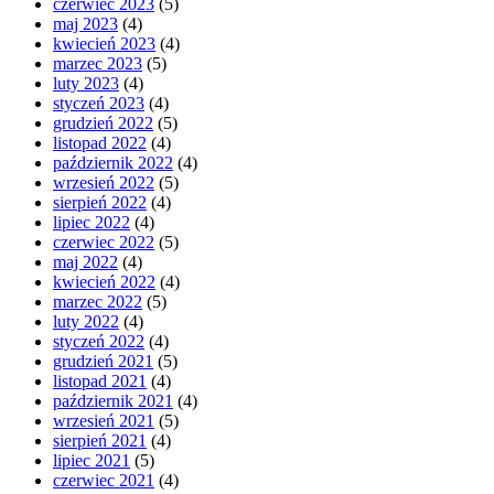
czerwiec 2023
(5)
maj 2023
(4)
kwiecień 2023
(4)
marzec 2023
(5)
luty 2023
(4)
styczeń 2023
(4)
grudzień 2022
(5)
listopad 2022
(4)
październik 2022
(4)
wrzesień 2022
(5)
sierpień 2022
(4)
lipiec 2022
(4)
czerwiec 2022
(5)
maj 2022
(4)
kwiecień 2022
(4)
marzec 2022
(5)
luty 2022
(4)
styczeń 2022
(4)
grudzień 2021
(5)
listopad 2021
(4)
październik 2021
(4)
wrzesień 2021
(5)
sierpień 2021
(4)
lipiec 2021
(5)
czerwiec 2021
(4)