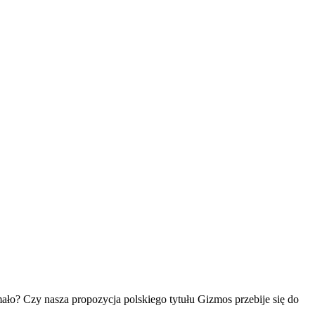
mało? Czy nasza propozycja polskiego tytułu Gizmos przebije się do