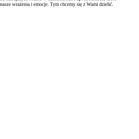
 nasze wrażenia i emocje. Tym chcemy się z Wami dzielić.