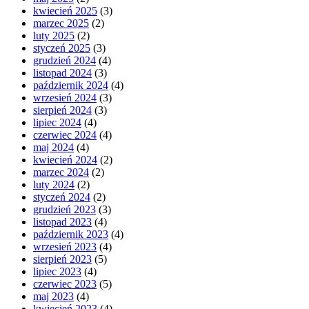
kwiecień 2025
(3)
marzec 2025
(2)
luty 2025
(2)
styczeń 2025
(3)
grudzień 2024
(4)
listopad 2024
(3)
październik 2024
(4)
wrzesień 2024
(3)
sierpień 2024
(3)
lipiec 2024
(4)
czerwiec 2024
(4)
maj 2024
(4)
kwiecień 2024
(2)
marzec 2024
(2)
luty 2024
(2)
styczeń 2024
(2)
grudzień 2023
(3)
listopad 2023
(4)
październik 2023
(4)
wrzesień 2023
(4)
sierpień 2023
(5)
lipiec 2023
(4)
czerwiec 2023
(5)
maj 2023
(4)
kwiecień 2023
(4)