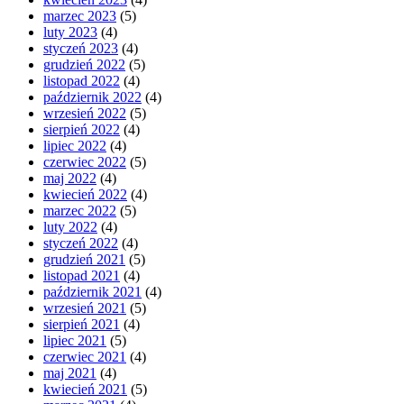
marzec 2023
(5)
luty 2023
(4)
styczeń 2023
(4)
grudzień 2022
(5)
listopad 2022
(4)
październik 2022
(4)
wrzesień 2022
(5)
sierpień 2022
(4)
lipiec 2022
(4)
czerwiec 2022
(5)
maj 2022
(4)
kwiecień 2022
(4)
marzec 2022
(5)
luty 2022
(4)
styczeń 2022
(4)
grudzień 2021
(5)
listopad 2021
(4)
październik 2021
(4)
wrzesień 2021
(5)
sierpień 2021
(4)
lipiec 2021
(5)
czerwiec 2021
(4)
maj 2021
(4)
kwiecień 2021
(5)