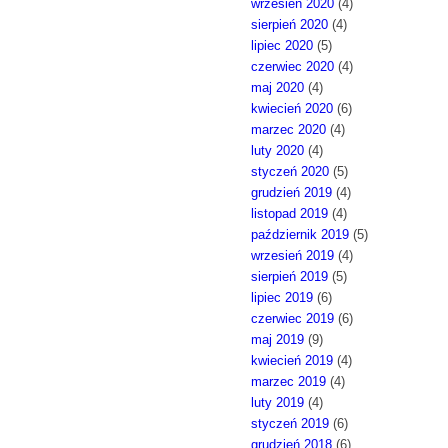
wrzesień 2020
(4)
sierpień 2020
(4)
lipiec 2020
(5)
czerwiec 2020
(4)
maj 2020
(4)
kwiecień 2020
(6)
marzec 2020
(4)
luty 2020
(4)
styczeń 2020
(5)
grudzień 2019
(4)
listopad 2019
(4)
październik 2019
(5)
wrzesień 2019
(4)
sierpień 2019
(5)
lipiec 2019
(6)
czerwiec 2019
(6)
maj 2019
(9)
kwiecień 2019
(4)
marzec 2019
(4)
luty 2019
(4)
styczeń 2019
(6)
grudzień 2018
(6)