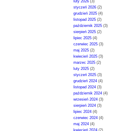
luty 2026
(3)
styczeń 2026
(2)
grudzień 2025
(4)
listopad 2025
(2)
październik 2025
(3)
sierpień 2025
(2)
lipiec 2025
(4)
czerwiec 2025
(3)
maj 2025
(2)
kwiecień 2025
(3)
marzec 2025
(2)
luty 2025
(2)
styczeń 2025
(3)
grudzień 2024
(4)
listopad 2024
(3)
październik 2024
(4)
wrzesień 2024
(3)
sierpień 2024
(3)
lipiec 2024
(4)
czerwiec 2024
(4)
maj 2024
(4)
kwiecień 2024
(2)