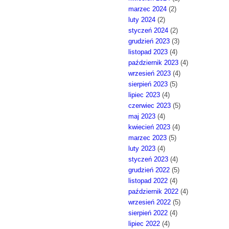
marzec 2024
(2)
luty 2024
(2)
styczeń 2024
(2)
grudzień 2023
(3)
listopad 2023
(4)
październik 2023
(4)
wrzesień 2023
(4)
sierpień 2023
(5)
lipiec 2023
(4)
czerwiec 2023
(5)
maj 2023
(4)
kwiecień 2023
(4)
marzec 2023
(5)
luty 2023
(4)
styczeń 2023
(4)
grudzień 2022
(5)
listopad 2022
(4)
październik 2022
(4)
wrzesień 2022
(5)
sierpień 2022
(4)
lipiec 2022
(4)