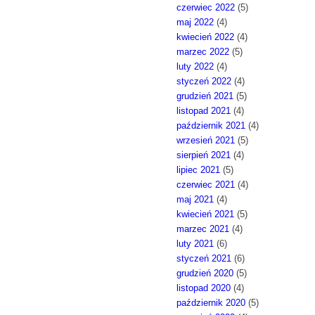
czerwiec 2022
(5)
maj 2022
(4)
kwiecień 2022
(4)
marzec 2022
(5)
luty 2022
(4)
styczeń 2022
(4)
grudzień 2021
(5)
listopad 2021
(4)
październik 2021
(4)
wrzesień 2021
(5)
sierpień 2021
(4)
lipiec 2021
(5)
czerwiec 2021
(4)
maj 2021
(4)
kwiecień 2021
(5)
marzec 2021
(4)
luty 2021
(6)
styczeń 2021
(6)
grudzień 2020
(5)
listopad 2020
(4)
październik 2020
(5)