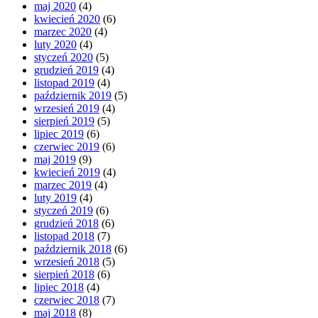
maj 2020
(4)
kwiecień 2020
(6)
marzec 2020
(4)
luty 2020
(4)
styczeń 2020
(5)
grudzień 2019
(4)
listopad 2019
(4)
październik 2019
(5)
wrzesień 2019
(4)
sierpień 2019
(5)
lipiec 2019
(6)
czerwiec 2019
(6)
maj 2019
(9)
kwiecień 2019
(4)
marzec 2019
(4)
luty 2019
(4)
styczeń 2019
(6)
grudzień 2018
(6)
listopad 2018
(7)
październik 2018
(6)
wrzesień 2018
(5)
sierpień 2018
(6)
lipiec 2018
(4)
czerwiec 2018
(7)
maj 2018
(8)