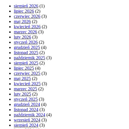
sierpień 2026
(1)
lipiec 2026
(2)
czerwiec 2026
(3)
maj 2026
(2)
kwiecień 2026
(2)
marzec 2026
(3)
luty 2026
(3)
styczeń 2026
(2)
grudzień 2025
(4)
listopad 2025
(2)
październik 2025
(3)
sierpień 2025
(2)
lipiec 2025
(4)
czerwiec 2025
(3)
maj 2025
(2)
kwiecień 2025
(3)
marzec 2025
(2)
luty 2025
(2)
styczeń 2025
(3)
grudzień 2024
(4)
listopad 2024
(3)
październik 2024
(4)
wrzesień 2024
(3)
sierpień 2024
(3)