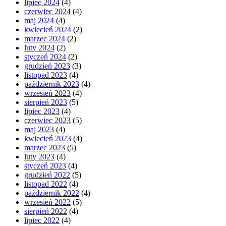
lipiec 2024
(4)
czerwiec 2024
(4)
maj 2024
(4)
kwiecień 2024
(2)
marzec 2024
(2)
luty 2024
(2)
styczeń 2024
(2)
grudzień 2023
(3)
listopad 2023
(4)
październik 2023
(4)
wrzesień 2023
(4)
sierpień 2023
(5)
lipiec 2023
(4)
czerwiec 2023
(5)
maj 2023
(4)
kwiecień 2023
(4)
marzec 2023
(5)
luty 2023
(4)
styczeń 2023
(4)
grudzień 2022
(5)
listopad 2022
(4)
październik 2022
(4)
wrzesień 2022
(5)
sierpień 2022
(4)
lipiec 2022
(4)