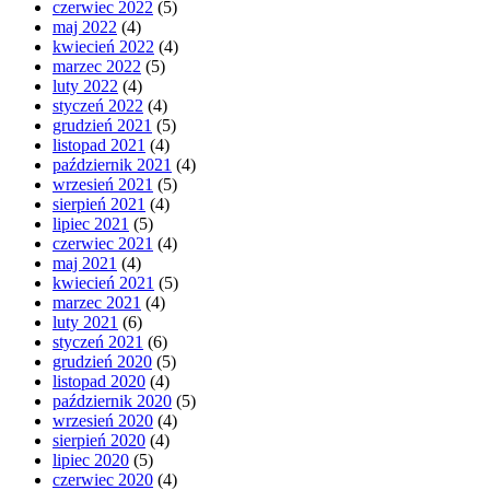
czerwiec 2022
(5)
maj 2022
(4)
kwiecień 2022
(4)
marzec 2022
(5)
luty 2022
(4)
styczeń 2022
(4)
grudzień 2021
(5)
listopad 2021
(4)
październik 2021
(4)
wrzesień 2021
(5)
sierpień 2021
(4)
lipiec 2021
(5)
czerwiec 2021
(4)
maj 2021
(4)
kwiecień 2021
(5)
marzec 2021
(4)
luty 2021
(6)
styczeń 2021
(6)
grudzień 2020
(5)
listopad 2020
(4)
październik 2020
(5)
wrzesień 2020
(4)
sierpień 2020
(4)
lipiec 2020
(5)
czerwiec 2020
(4)