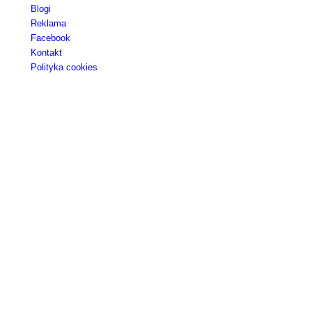
Blogi
Reklama
Facebook
Kontakt
Polityka cookies