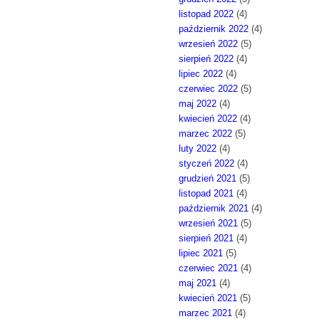
listopad 2022
(4)
październik 2022
(4)
wrzesień 2022
(5)
sierpień 2022
(4)
lipiec 2022
(4)
czerwiec 2022
(5)
maj 2022
(4)
kwiecień 2022
(4)
marzec 2022
(5)
luty 2022
(4)
styczeń 2022
(4)
grudzień 2021
(5)
listopad 2021
(4)
październik 2021
(4)
wrzesień 2021
(5)
sierpień 2021
(4)
lipiec 2021
(5)
czerwiec 2021
(4)
maj 2021
(4)
kwiecień 2021
(5)
marzec 2021
(4)