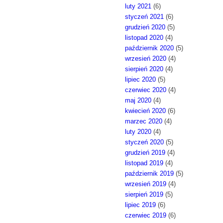
luty 2021
(6)
styczeń 2021
(6)
grudzień 2020
(5)
listopad 2020
(4)
październik 2020
(5)
wrzesień 2020
(4)
sierpień 2020
(4)
lipiec 2020
(5)
czerwiec 2020
(4)
maj 2020
(4)
kwiecień 2020
(6)
marzec 2020
(4)
luty 2020
(4)
styczeń 2020
(5)
grudzień 2019
(4)
listopad 2019
(4)
październik 2019
(5)
wrzesień 2019
(4)
sierpień 2019
(5)
lipiec 2019
(6)
czerwiec 2019
(6)