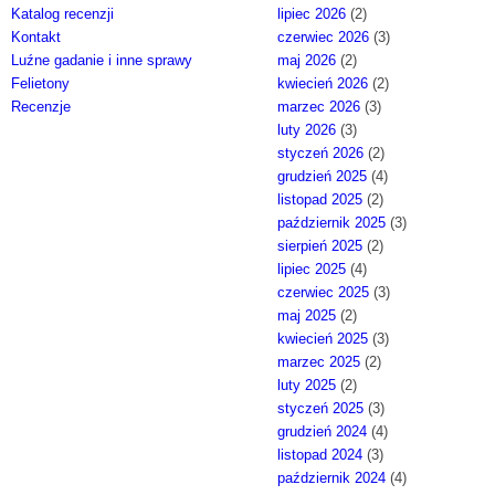
Katalog recenzji
lipiec 2026
(2)
Kontakt
czerwiec 2026
(3)
Luźne gadanie i inne sprawy
maj 2026
(2)
Felietony
kwiecień 2026
(2)
Recenzje
marzec 2026
(3)
luty 2026
(3)
styczeń 2026
(2)
grudzień 2025
(4)
listopad 2025
(2)
październik 2025
(3)
sierpień 2025
(2)
lipiec 2025
(4)
czerwiec 2025
(3)
maj 2025
(2)
kwiecień 2025
(3)
marzec 2025
(2)
luty 2025
(2)
styczeń 2025
(3)
grudzień 2024
(4)
listopad 2024
(3)
październik 2024
(4)