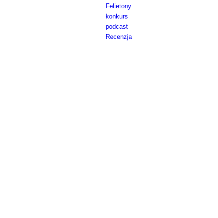
Felietony
konkurs
podcast
Recenzja