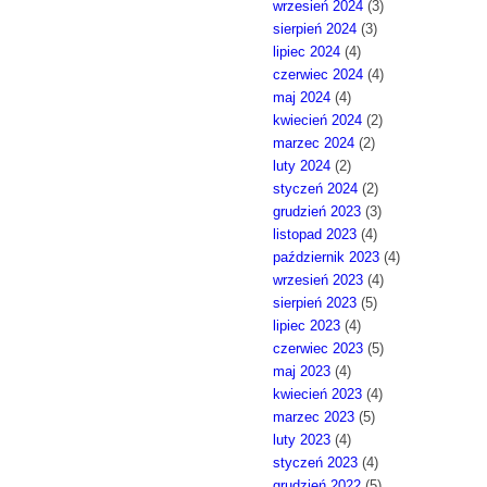
wrzesień 2024
(3)
sierpień 2024
(3)
lipiec 2024
(4)
czerwiec 2024
(4)
maj 2024
(4)
kwiecień 2024
(2)
marzec 2024
(2)
luty 2024
(2)
styczeń 2024
(2)
grudzień 2023
(3)
listopad 2023
(4)
październik 2023
(4)
wrzesień 2023
(4)
sierpień 2023
(5)
lipiec 2023
(4)
czerwiec 2023
(5)
maj 2023
(4)
kwiecień 2023
(4)
marzec 2023
(5)
luty 2023
(4)
styczeń 2023
(4)
grudzień 2022
(5)