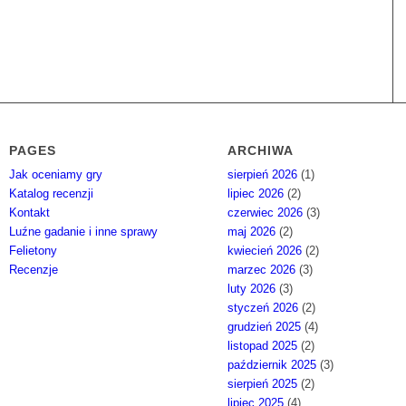
PAGES
ARCHIWA
Jak oceniamy gry
sierpień 2026
(1)
Katalog recenzji
lipiec 2026
(2)
Kontakt
czerwiec 2026
(3)
Luźne gadanie i inne sprawy
maj 2026
(2)
Felietony
kwiecień 2026
(2)
Recenzje
marzec 2026
(3)
luty 2026
(3)
styczeń 2026
(2)
grudzień 2025
(4)
listopad 2025
(2)
październik 2025
(3)
sierpień 2025
(2)
lipiec 2025
(4)