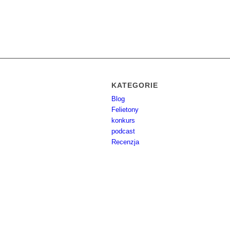
KATEGORIE
Blog
Felietony
konkurs
podcast
Recenzja