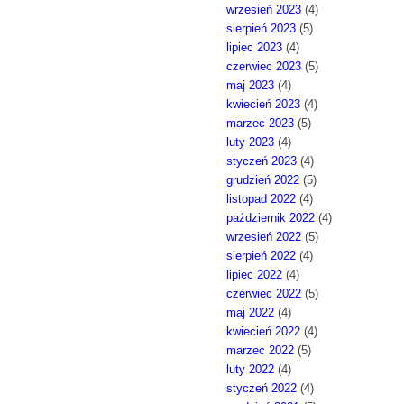
wrzesień 2023
(4)
sierpień 2023
(5)
lipiec 2023
(4)
czerwiec 2023
(5)
maj 2023
(4)
kwiecień 2023
(4)
marzec 2023
(5)
luty 2023
(4)
styczeń 2023
(4)
grudzień 2022
(5)
listopad 2022
(4)
październik 2022
(4)
wrzesień 2022
(5)
sierpień 2022
(4)
lipiec 2022
(4)
czerwiec 2022
(5)
maj 2022
(4)
kwiecień 2022
(4)
marzec 2022
(5)
luty 2022
(4)
styczeń 2022
(4)