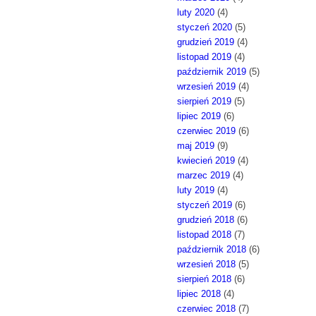
luty 2020
(4)
styczeń 2020
(5)
grudzień 2019
(4)
listopad 2019
(4)
październik 2019
(5)
wrzesień 2019
(4)
sierpień 2019
(5)
lipiec 2019
(6)
czerwiec 2019
(6)
maj 2019
(9)
kwiecień 2019
(4)
marzec 2019
(4)
luty 2019
(4)
styczeń 2019
(6)
grudzień 2018
(6)
listopad 2018
(7)
październik 2018
(6)
wrzesień 2018
(5)
sierpień 2018
(6)
lipiec 2018
(4)
czerwiec 2018
(7)