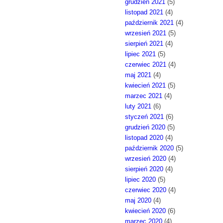
grudzień 2021
(5)
listopad 2021
(4)
październik 2021
(4)
wrzesień 2021
(5)
sierpień 2021
(4)
lipiec 2021
(5)
czerwiec 2021
(4)
maj 2021
(4)
kwiecień 2021
(5)
marzec 2021
(4)
luty 2021
(6)
styczeń 2021
(6)
grudzień 2020
(5)
listopad 2020
(4)
październik 2020
(5)
wrzesień 2020
(4)
sierpień 2020
(4)
lipiec 2020
(5)
czerwiec 2020
(4)
maj 2020
(4)
kwiecień 2020
(6)
marzec 2020
(4)