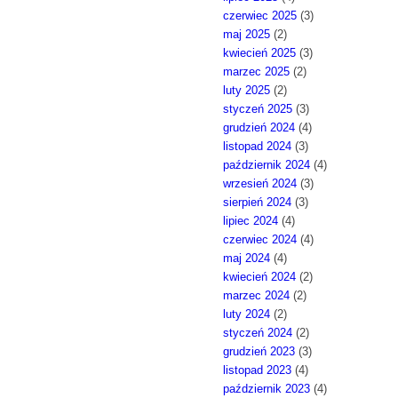
czerwiec 2025
(3)
maj 2025
(2)
kwiecień 2025
(3)
marzec 2025
(2)
luty 2025
(2)
styczeń 2025
(3)
grudzień 2024
(4)
listopad 2024
(3)
październik 2024
(4)
wrzesień 2024
(3)
sierpień 2024
(3)
lipiec 2024
(4)
czerwiec 2024
(4)
maj 2024
(4)
kwiecień 2024
(2)
marzec 2024
(2)
luty 2024
(2)
styczeń 2024
(2)
grudzień 2023
(3)
listopad 2023
(4)
październik 2023
(4)