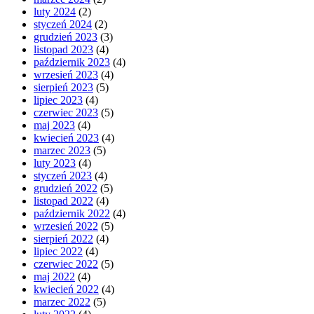
luty 2024
(2)
styczeń 2024
(2)
grudzień 2023
(3)
listopad 2023
(4)
październik 2023
(4)
wrzesień 2023
(4)
sierpień 2023
(5)
lipiec 2023
(4)
czerwiec 2023
(5)
maj 2023
(4)
kwiecień 2023
(4)
marzec 2023
(5)
luty 2023
(4)
styczeń 2023
(4)
grudzień 2022
(5)
listopad 2022
(4)
październik 2022
(4)
wrzesień 2022
(5)
sierpień 2022
(4)
lipiec 2022
(4)
czerwiec 2022
(5)
maj 2022
(4)
kwiecień 2022
(4)
marzec 2022
(5)