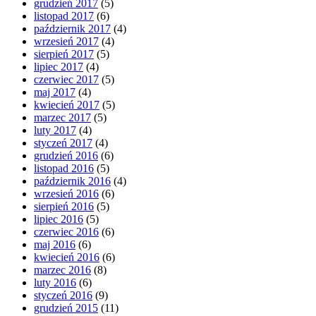
grudzień 2017
(5)
listopad 2017
(6)
październik 2017
(4)
wrzesień 2017
(4)
sierpień 2017
(5)
lipiec 2017
(4)
czerwiec 2017
(5)
maj 2017
(4)
kwiecień 2017
(5)
marzec 2017
(5)
luty 2017
(4)
styczeń 2017
(4)
grudzień 2016
(6)
listopad 2016
(5)
październik 2016
(4)
wrzesień 2016
(6)
sierpień 2016
(5)
lipiec 2016
(5)
czerwiec 2016
(6)
maj 2016
(6)
kwiecień 2016
(6)
marzec 2016
(8)
luty 2016
(6)
styczeń 2016
(9)
grudzień 2015
(11)