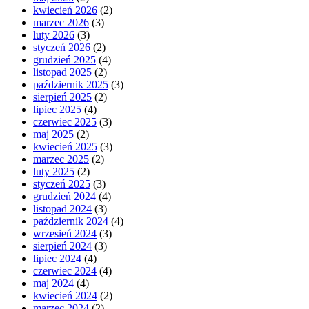
kwiecień 2026
(2)
marzec 2026
(3)
luty 2026
(3)
styczeń 2026
(2)
grudzień 2025
(4)
listopad 2025
(2)
październik 2025
(3)
sierpień 2025
(2)
lipiec 2025
(4)
czerwiec 2025
(3)
maj 2025
(2)
kwiecień 2025
(3)
marzec 2025
(2)
luty 2025
(2)
styczeń 2025
(3)
grudzień 2024
(4)
listopad 2024
(3)
październik 2024
(4)
wrzesień 2024
(3)
sierpień 2024
(3)
lipiec 2024
(4)
czerwiec 2024
(4)
maj 2024
(4)
kwiecień 2024
(2)
marzec 2024
(2)