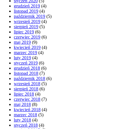
styczeń 2020
(5)
grudzień 2019
(4)
listopad 2019
(4)
październik 2019
(5)
wrzesień 2019
(4)
sierpień 2019
(5)
lipiec 2019
(6)
czerwiec 2019
(6)
maj 2019
(9)
kwiecień 2019
(4)
marzec 2019
(4)
luty 2019
(4)
styczeń 2019
(6)
grudzień 2018
(6)
listopad 2018
(7)
październik 2018
(6)
wrzesień 2018
(5)
sierpień 2018
(6)
lipiec 2018
(4)
czerwiec 2018
(7)
maj 2018
(8)
kwiecień 2018
(4)
marzec 2018
(5)
luty 2018
(4)
styczeń 2018
(4)