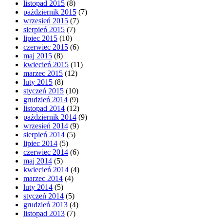
listopad 2015
(8)
październik 2015
(7)
wrzesień 2015
(7)
sierpień 2015
(7)
lipiec 2015
(10)
czerwiec 2015
(6)
maj 2015
(8)
kwiecień 2015
(11)
marzec 2015
(12)
luty 2015
(8)
styczeń 2015
(10)
grudzień 2014
(9)
listopad 2014
(12)
październik 2014
(9)
wrzesień 2014
(9)
sierpień 2014
(5)
lipiec 2014
(5)
czerwiec 2014
(6)
maj 2014
(5)
kwiecień 2014
(4)
marzec 2014
(4)
luty 2014
(5)
styczeń 2014
(5)
grudzień 2013
(4)
listopad 2013
(7)