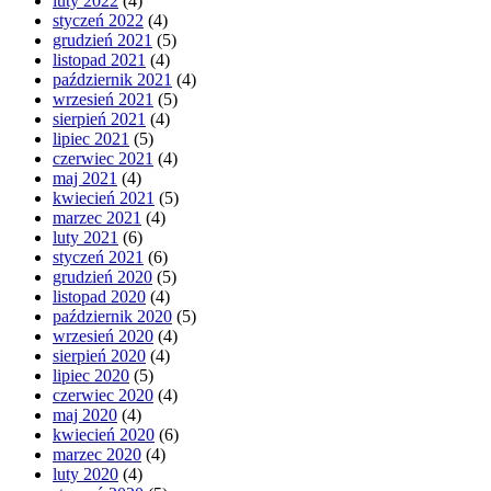
luty 2022
(4)
styczeń 2022
(4)
grudzień 2021
(5)
listopad 2021
(4)
październik 2021
(4)
wrzesień 2021
(5)
sierpień 2021
(4)
lipiec 2021
(5)
czerwiec 2021
(4)
maj 2021
(4)
kwiecień 2021
(5)
marzec 2021
(4)
luty 2021
(6)
styczeń 2021
(6)
grudzień 2020
(5)
listopad 2020
(4)
październik 2020
(5)
wrzesień 2020
(4)
sierpień 2020
(4)
lipiec 2020
(5)
czerwiec 2020
(4)
maj 2020
(4)
kwiecień 2020
(6)
marzec 2020
(4)
luty 2020
(4)