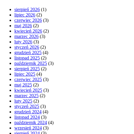
sierpień 2026
(1)
lipiec 2026
(2)
czerwiec 2026
(3)
maj 2026
(2)
kwiecień 2026
(2)
marzec 2026
(3)
luty 2026
(3)
styczeń 2026
(2)
grudzień 2025
(4)
listopad 2025
(2)
październik 2025
(3)
sierpień 2025
(2)
lipiec 2025
(4)
czerwiec 2025
(3)
maj 2025
(2)
kwiecień 2025
(3)
marzec 2025
(2)
luty 2025
(2)
styczeń 2025
(3)
grudzień 2024
(4)
listopad 2024
(3)
październik 2024
(4)
wrzesień 2024
(3)
sierpień 2024
(3)