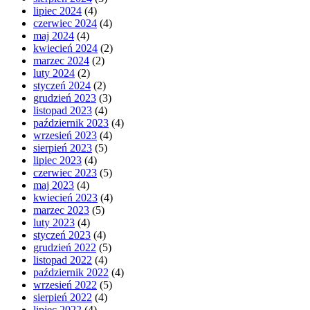
lipiec 2024
(4)
czerwiec 2024
(4)
maj 2024
(4)
kwiecień 2024
(2)
marzec 2024
(2)
luty 2024
(2)
styczeń 2024
(2)
grudzień 2023
(3)
listopad 2023
(4)
październik 2023
(4)
wrzesień 2023
(4)
sierpień 2023
(5)
lipiec 2023
(4)
czerwiec 2023
(5)
maj 2023
(4)
kwiecień 2023
(4)
marzec 2023
(5)
luty 2023
(4)
styczeń 2023
(4)
grudzień 2022
(5)
listopad 2022
(4)
październik 2022
(4)
wrzesień 2022
(5)
sierpień 2022
(4)
lipiec 2022
(4)