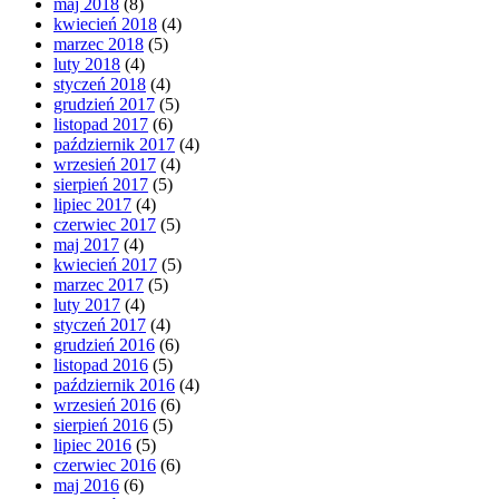
maj 2018
(8)
kwiecień 2018
(4)
marzec 2018
(5)
luty 2018
(4)
styczeń 2018
(4)
grudzień 2017
(5)
listopad 2017
(6)
październik 2017
(4)
wrzesień 2017
(4)
sierpień 2017
(5)
lipiec 2017
(4)
czerwiec 2017
(5)
maj 2017
(4)
kwiecień 2017
(5)
marzec 2017
(5)
luty 2017
(4)
styczeń 2017
(4)
grudzień 2016
(6)
listopad 2016
(5)
październik 2016
(4)
wrzesień 2016
(6)
sierpień 2016
(5)
lipiec 2016
(5)
czerwiec 2016
(6)
maj 2016
(6)