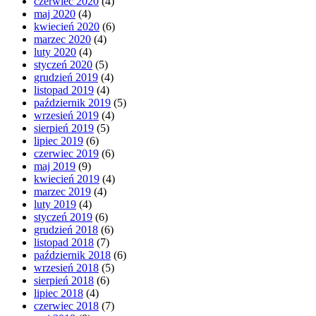
czerwiec 2020
(4)
maj 2020
(4)
kwiecień 2020
(6)
marzec 2020
(4)
luty 2020
(4)
styczeń 2020
(5)
grudzień 2019
(4)
listopad 2019
(4)
październik 2019
(5)
wrzesień 2019
(4)
sierpień 2019
(5)
lipiec 2019
(6)
czerwiec 2019
(6)
maj 2019
(9)
kwiecień 2019
(4)
marzec 2019
(4)
luty 2019
(4)
styczeń 2019
(6)
grudzień 2018
(6)
listopad 2018
(7)
październik 2018
(6)
wrzesień 2018
(5)
sierpień 2018
(6)
lipiec 2018
(4)
czerwiec 2018
(7)