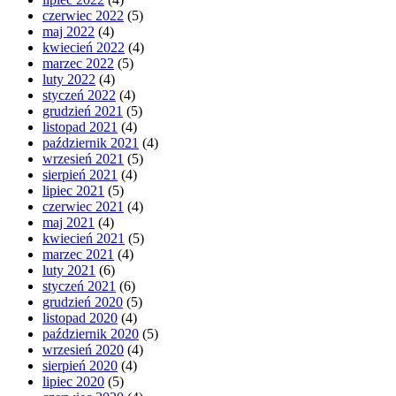
czerwiec 2022
(5)
maj 2022
(4)
kwiecień 2022
(4)
marzec 2022
(5)
luty 2022
(4)
styczeń 2022
(4)
grudzień 2021
(5)
listopad 2021
(4)
październik 2021
(4)
wrzesień 2021
(5)
sierpień 2021
(4)
lipiec 2021
(5)
czerwiec 2021
(4)
maj 2021
(4)
kwiecień 2021
(5)
marzec 2021
(4)
luty 2021
(6)
styczeń 2021
(6)
grudzień 2020
(5)
listopad 2020
(4)
październik 2020
(5)
wrzesień 2020
(4)
sierpień 2020
(4)
lipiec 2020
(5)