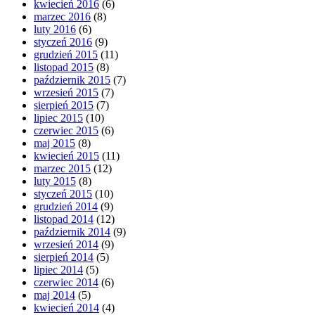
kwiecień 2016
(6)
marzec 2016
(8)
luty 2016
(6)
styczeń 2016
(9)
grudzień 2015
(11)
listopad 2015
(8)
październik 2015
(7)
wrzesień 2015
(7)
sierpień 2015
(7)
lipiec 2015
(10)
czerwiec 2015
(6)
maj 2015
(8)
kwiecień 2015
(11)
marzec 2015
(12)
luty 2015
(8)
styczeń 2015
(10)
grudzień 2014
(9)
listopad 2014
(12)
październik 2014
(9)
wrzesień 2014
(9)
sierpień 2014
(5)
lipiec 2014
(5)
czerwiec 2014
(6)
maj 2014
(5)
kwiecień 2014
(4)