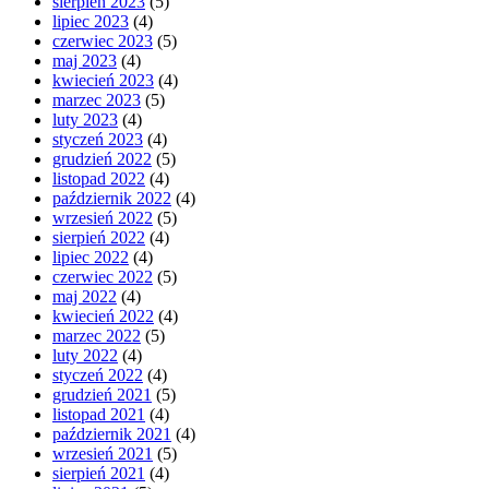
sierpień 2023
(5)
lipiec 2023
(4)
czerwiec 2023
(5)
maj 2023
(4)
kwiecień 2023
(4)
marzec 2023
(5)
luty 2023
(4)
styczeń 2023
(4)
grudzień 2022
(5)
listopad 2022
(4)
październik 2022
(4)
wrzesień 2022
(5)
sierpień 2022
(4)
lipiec 2022
(4)
czerwiec 2022
(5)
maj 2022
(4)
kwiecień 2022
(4)
marzec 2022
(5)
luty 2022
(4)
styczeń 2022
(4)
grudzień 2021
(5)
listopad 2021
(4)
październik 2021
(4)
wrzesień 2021
(5)
sierpień 2021
(4)