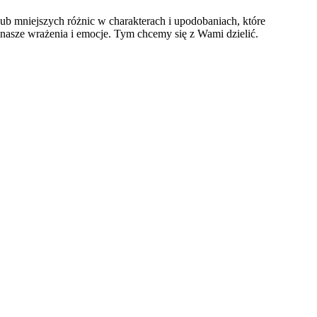
ub mniejszych różnic w charakterach i upodobaniach, które
 nasze wrażenia i emocje. Tym chcemy się z Wami dzielić.