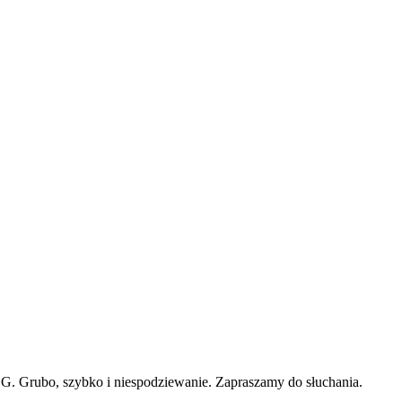
G. Grubo, szybko i niespodziewanie. Zapraszamy do słuchania.