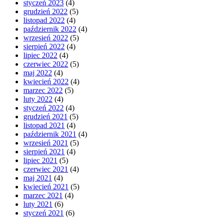
styczeń 2023
(4)
grudzień 2022
(5)
listopad 2022
(4)
październik 2022
(4)
wrzesień 2022
(5)
sierpień 2022
(4)
lipiec 2022
(4)
czerwiec 2022
(5)
maj 2022
(4)
kwiecień 2022
(4)
marzec 2022
(5)
luty 2022
(4)
styczeń 2022
(4)
grudzień 2021
(5)
listopad 2021
(4)
październik 2021
(4)
wrzesień 2021
(5)
sierpień 2021
(4)
lipiec 2021
(5)
czerwiec 2021
(4)
maj 2021
(4)
kwiecień 2021
(5)
marzec 2021
(4)
luty 2021
(6)
styczeń 2021
(6)