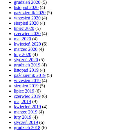
grudzień 2020
(5)
listopad 2020
(4)
październik 2020
(5)
wrzesień 2020
(4)
sierpień 2020
(4)
lipiec 2020
(5)
czerwiec 2020
(4)
maj 2020
(4)
kwiecień 2020
(6)
marzec 2020
(4)
luty 2020
(4)
styczeń 2020
(5)
grudzień 2019
(4)
listopad 2019
(4)
październik 2019
(5)
wrzesień 2019
(4)
sierpień 2019
(5)
lipiec 2019
(6)
czerwiec 2019
(6)
maj 2019
(9)
kwiecień 2019
(4)
marzec 2019
(4)
luty 2019
(4)
styczeń 2019
(6)
grudzień 2018
(6)