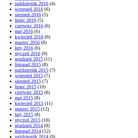
październik 2016
(4)
wrzesień 2016
(6)
sierpień 2016
(5)
lipiec 2016
(5)
czerwiec 2016
(6)
maj 2016
(6)
kwiecień 2016
(6)
marzec 2016
(8)
luty 2016
(6)
styczeń 2016
(9)
grudzień 2015
(11)
listopad 2015
(8)
październik 2015
(7)
wrzesień 2015
(7)
sierpień 2015
(7)
lipiec 2015
(10)
czerwiec 2015
(6)
maj 2015
(8)
kwiecień 2015
(11)
marzec 2015
(12)
luty 2015
(8)
styczeń 2015
(10)
grudzień 2014
(9)
listopad 2014
(12)
październik 2014
(9)