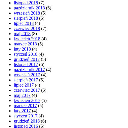
listopad 2018
(7)
październik 2018
(6)
wrzesień 2018
(5)
sierpień 2018
(6)
lipiec 2018
(4)
czerwiec 2018
(7)
maj 2018
(8)
kwiecień 2018
(4)
marzec 2018
(5)
luty 2018
(4)
styczeń 2018
(4)
grudzień 2017
(5)
listopad 2017
(6)
październik 2017
(4)
wrzesień 2017
(4)
sierpień 2017
(5)
lipiec 2017
(4)
czerwiec 2017
(5)
maj 2017
(4)
kwiecień 2017
(5)
marzec 2017
(5)
luty 2017
(4)
styczeń 2017
(4)
grudzień 2016
(6)
listopad 2016
(5)