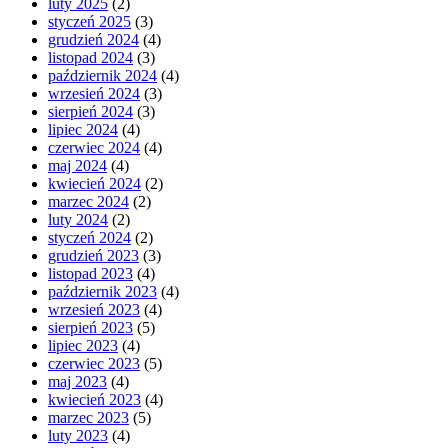
luty 2025
(2)
styczeń 2025
(3)
grudzień 2024
(4)
listopad 2024
(3)
październik 2024
(4)
wrzesień 2024
(3)
sierpień 2024
(3)
lipiec 2024
(4)
czerwiec 2024
(4)
maj 2024
(4)
kwiecień 2024
(2)
marzec 2024
(2)
luty 2024
(2)
styczeń 2024
(2)
grudzień 2023
(3)
listopad 2023
(4)
październik 2023
(4)
wrzesień 2023
(4)
sierpień 2023
(5)
lipiec 2023
(4)
czerwiec 2023
(5)
maj 2023
(4)
kwiecień 2023
(4)
marzec 2023
(5)
luty 2023
(4)