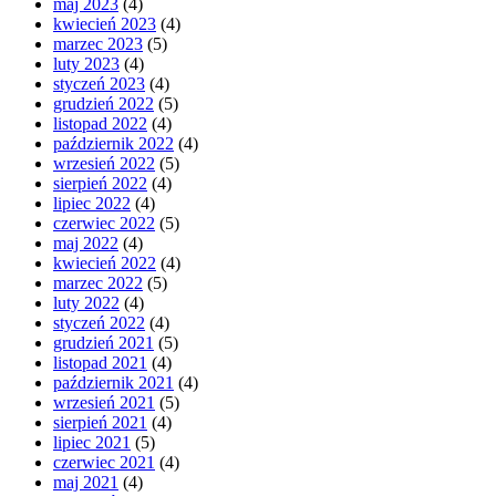
maj 2023
(4)
kwiecień 2023
(4)
marzec 2023
(5)
luty 2023
(4)
styczeń 2023
(4)
grudzień 2022
(5)
listopad 2022
(4)
październik 2022
(4)
wrzesień 2022
(5)
sierpień 2022
(4)
lipiec 2022
(4)
czerwiec 2022
(5)
maj 2022
(4)
kwiecień 2022
(4)
marzec 2022
(5)
luty 2022
(4)
styczeń 2022
(4)
grudzień 2021
(5)
listopad 2021
(4)
październik 2021
(4)
wrzesień 2021
(5)
sierpień 2021
(4)
lipiec 2021
(5)
czerwiec 2021
(4)
maj 2021
(4)