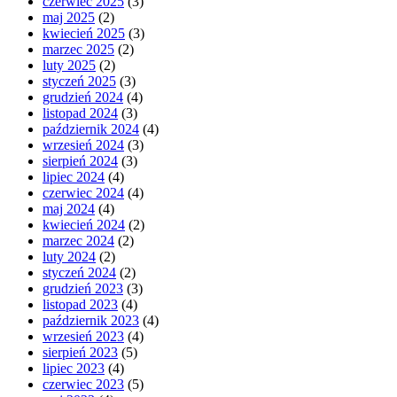
czerwiec 2025
(3)
maj 2025
(2)
kwiecień 2025
(3)
marzec 2025
(2)
luty 2025
(2)
styczeń 2025
(3)
grudzień 2024
(4)
listopad 2024
(3)
październik 2024
(4)
wrzesień 2024
(3)
sierpień 2024
(3)
lipiec 2024
(4)
czerwiec 2024
(4)
maj 2024
(4)
kwiecień 2024
(2)
marzec 2024
(2)
luty 2024
(2)
styczeń 2024
(2)
grudzień 2023
(3)
listopad 2023
(4)
październik 2023
(4)
wrzesień 2023
(4)
sierpień 2023
(5)
lipiec 2023
(4)
czerwiec 2023
(5)