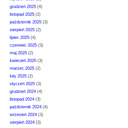
grudzień 2025
(4)
listopad 2025
(2)
październik 2025
(3)
sierpień 2025
(2)
lipiec 2025
(4)
czerwiec 2025
(3)
maj 2025
(2)
kwiecień 2025
(3)
marzec 2025
(2)
luty 2025
(2)
styczeń 2025
(3)
grudzień 2024
(4)
listopad 2024
(3)
październik 2024
(4)
wrzesień 2024
(3)
sierpień 2024
(3)