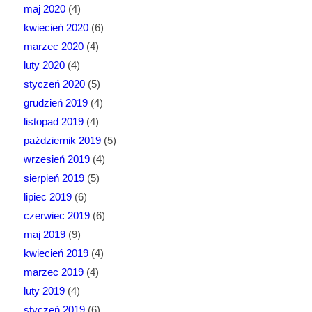
maj 2020
(4)
kwiecień 2020
(6)
marzec 2020
(4)
luty 2020
(4)
styczeń 2020
(5)
grudzień 2019
(4)
listopad 2019
(4)
październik 2019
(5)
wrzesień 2019
(4)
sierpień 2019
(5)
lipiec 2019
(6)
czerwiec 2019
(6)
maj 2019
(9)
kwiecień 2019
(4)
marzec 2019
(4)
luty 2019
(4)
styczeń 2019
(6)