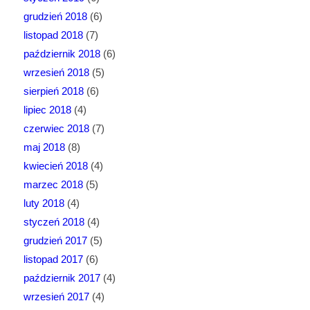
grudzień 2018
(6)
listopad 2018
(7)
październik 2018
(6)
wrzesień 2018
(5)
sierpień 2018
(6)
lipiec 2018
(4)
czerwiec 2018
(7)
maj 2018
(8)
kwiecień 2018
(4)
marzec 2018
(5)
luty 2018
(4)
styczeń 2018
(4)
grudzień 2017
(5)
listopad 2017
(6)
październik 2017
(4)
wrzesień 2017
(4)