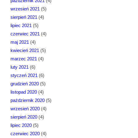
październik 2021
(4)
wrzesień 2021
(5)
sierpień 2021
(4)
lipiec 2021
(5)
czerwiec 2021
(4)
maj 2021
(4)
kwiecień 2021
(5)
marzec 2021
(4)
luty 2021
(6)
styczeń 2021
(6)
grudzień 2020
(5)
listopad 2020
(4)
październik 2020
(5)
wrzesień 2020
(4)
sierpień 2020
(4)
lipiec 2020
(5)
czerwiec 2020
(4)