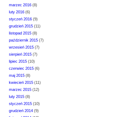
marzec 2016
(8)
luty 2016
(6)
styczeń 2016
(9)
grudzień 2015
(11)
listopad 2015
(8)
październik 2015
(7)
wrzesień 2015
(7)
sierpień 2015
(7)
lipiec 2015
(10)
czerwiec 2015
(6)
maj 2015
(8)
kwiecień 2015
(11)
marzec 2015
(12)
luty 2015
(8)
styczeń 2015
(10)
grudzień 2014
(9)