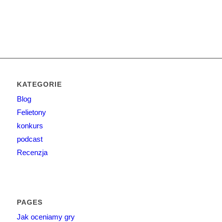
KATEGORIE
Blog
Felietony
konkurs
podcast
Recenzja
PAGES
Jak oceniamy gry