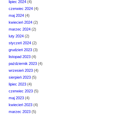
lipiec 2024
(4)
czerwiec 2024
(4)
maj 2024
(4)
kwiecień 2024
(2)
marzec 2024
(2)
luty 2024
(2)
styczeń 2024
(2)
grudzień 2023
(3)
listopad 2023
(4)
październik 2023
(4)
wrzesień 2023
(4)
sierpień 2023
(5)
lipiec 2023
(4)
czerwiec 2023
(5)
maj 2023
(4)
kwiecień 2023
(4)
marzec 2023
(5)