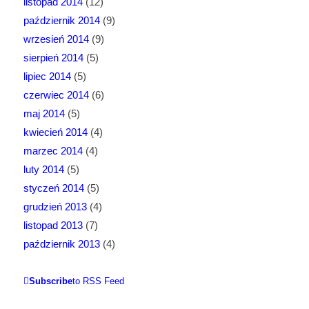
listopad 2014
(12)
październik 2014
(9)
wrzesień 2014
(9)
sierpień 2014
(5)
lipiec 2014
(5)
czerwiec 2014
(6)
maj 2014
(5)
kwiecień 2014
(4)
marzec 2014
(4)
luty 2014
(5)
styczeń 2014
(5)
grudzień 2013
(4)
listopad 2013
(7)
październik 2013
(4)
Subscribe
to RSS Feed