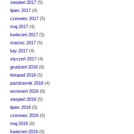
sierpień 2017
(5)
lipiec 2017
(4)
czerwiec 2017
(5)
maj 2017
(4)
kwiecień 2017
(5)
marzec 2017
(5)
luty 2017
(4)
styczeń 2017
(4)
grudzień 2016
(6)
listopad 2016
(5)
październik 2016
(4)
wrzesień 2016
(6)
sierpień 2016
(5)
lipiec 2016
(5)
czerwiec 2016
(6)
maj 2016
(6)
kwiecień 2016
(6)