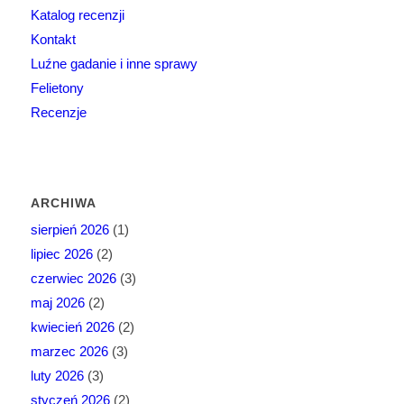
Katalog recenzji
Kontakt
Luźne gadanie i inne sprawy
Felietony
Recenzje
ARCHIWA
sierpień 2026
(1)
lipiec 2026
(2)
czerwiec 2026
(3)
maj 2026
(2)
kwiecień 2026
(2)
marzec 2026
(3)
luty 2026
(3)
styczeń 2026
(2)