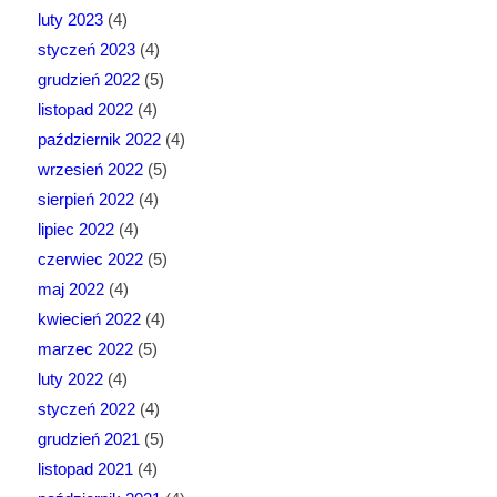
luty 2023
(4)
styczeń 2023
(4)
grudzień 2022
(5)
listopad 2022
(4)
październik 2022
(4)
wrzesień 2022
(5)
sierpień 2022
(4)
lipiec 2022
(4)
czerwiec 2022
(5)
maj 2022
(4)
kwiecień 2022
(4)
marzec 2022
(5)
luty 2022
(4)
styczeń 2022
(4)
grudzień 2021
(5)
listopad 2021
(4)