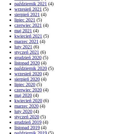
październik 2021
(4)
wrzesień 2021
(5)
sierpień 2021
(4)
lipiec 2021
(5)
czerwiec 2021
(4)
maj 2021
(4)
kwiecień 2021
(5)
marzec 2021
(4)
luty 2021
(6)
styczeń 2021
(6)
grudzień 2020
(5)
listopad 2020
(4)
październik 2020
(5)
wrzesień 2020
(4)
sierpień 2020
(4)
lipiec 2020
(5)
czerwiec 2020
(4)
maj 2020
(4)
kwiecień 2020
(6)
marzec 2020
(4)
luty 2020
(4)
styczeń 2020
(5)
grudzień 2019
(4)
listopad 2019
(4)
październik 2019
(5)