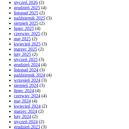
styczeń 2026
(2)
grudzień 2025
(4)
listopad 2025
(2)
październik 2025
(3)
sierpień 2025
(2)
lipiec 2025
(4)
czerwiec 2025
(3)
maj 2025
(2)
kwiecień 2025
(3)
marzec 2025
(2)
luty 2025
(2)
styczeń 2025
(3)
grudzień 2024
(4)
listopad 2024
(3)
październik 2024
(4)
wrzesień 2024
(3)
sierpień 2024
(3)
lipiec 2024
(4)
czerwiec 2024
(4)
maj 2024
(4)
kwiecień 2024
(2)
marzec 2024
(2)
luty 2024
(2)
styczeń 2024
(2)
grudzień 2023
(3)