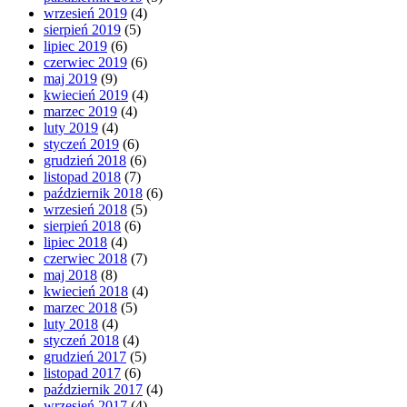
wrzesień 2019
(4)
sierpień 2019
(5)
lipiec 2019
(6)
czerwiec 2019
(6)
maj 2019
(9)
kwiecień 2019
(4)
marzec 2019
(4)
luty 2019
(4)
styczeń 2019
(6)
grudzień 2018
(6)
listopad 2018
(7)
październik 2018
(6)
wrzesień 2018
(5)
sierpień 2018
(6)
lipiec 2018
(4)
czerwiec 2018
(7)
maj 2018
(8)
kwiecień 2018
(4)
marzec 2018
(5)
luty 2018
(4)
styczeń 2018
(4)
grudzień 2017
(5)
listopad 2017
(6)
październik 2017
(4)
wrzesień 2017
(4)