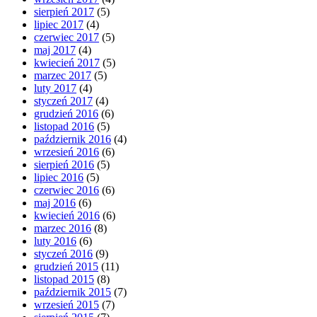
sierpień 2017
(5)
lipiec 2017
(4)
czerwiec 2017
(5)
maj 2017
(4)
kwiecień 2017
(5)
marzec 2017
(5)
luty 2017
(4)
styczeń 2017
(4)
grudzień 2016
(6)
listopad 2016
(5)
październik 2016
(4)
wrzesień 2016
(6)
sierpień 2016
(5)
lipiec 2016
(5)
czerwiec 2016
(6)
maj 2016
(6)
kwiecień 2016
(6)
marzec 2016
(8)
luty 2016
(6)
styczeń 2016
(9)
grudzień 2015
(11)
listopad 2015
(8)
październik 2015
(7)
wrzesień 2015
(7)