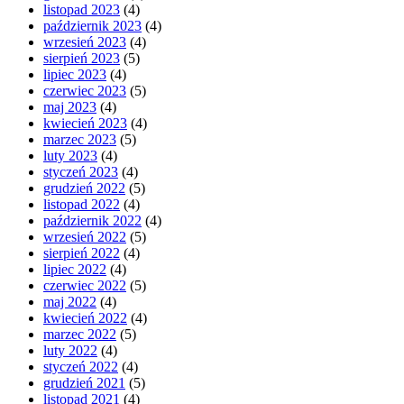
listopad 2023
(4)
październik 2023
(4)
wrzesień 2023
(4)
sierpień 2023
(5)
lipiec 2023
(4)
czerwiec 2023
(5)
maj 2023
(4)
kwiecień 2023
(4)
marzec 2023
(5)
luty 2023
(4)
styczeń 2023
(4)
grudzień 2022
(5)
listopad 2022
(4)
październik 2022
(4)
wrzesień 2022
(5)
sierpień 2022
(4)
lipiec 2022
(4)
czerwiec 2022
(5)
maj 2022
(4)
kwiecień 2022
(4)
marzec 2022
(5)
luty 2022
(4)
styczeń 2022
(4)
grudzień 2021
(5)
listopad 2021
(4)