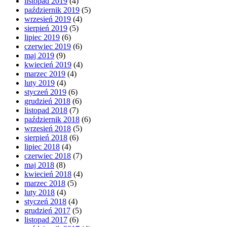
listopad 2019
(4)
październik 2019
(5)
wrzesień 2019
(4)
sierpień 2019
(5)
lipiec 2019
(6)
czerwiec 2019
(6)
maj 2019
(9)
kwiecień 2019
(4)
marzec 2019
(4)
luty 2019
(4)
styczeń 2019
(6)
grudzień 2018
(6)
listopad 2018
(7)
październik 2018
(6)
wrzesień 2018
(5)
sierpień 2018
(6)
lipiec 2018
(4)
czerwiec 2018
(7)
maj 2018
(8)
kwiecień 2018
(4)
marzec 2018
(5)
luty 2018
(4)
styczeń 2018
(4)
grudzień 2017
(5)
listopad 2017
(6)