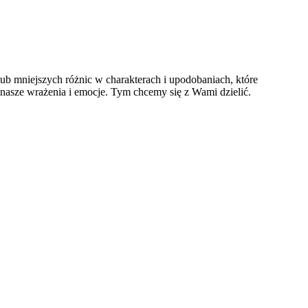
ub mniejszych różnic w charakterach i upodobaniach, które
 nasze wrażenia i emocje. Tym chcemy się z Wami dzielić.