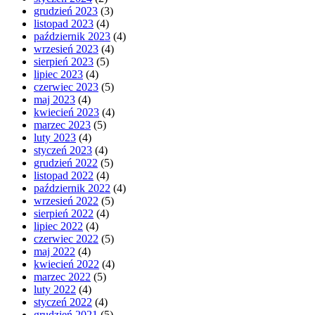
grudzień 2023
(3)
listopad 2023
(4)
październik 2023
(4)
wrzesień 2023
(4)
sierpień 2023
(5)
lipiec 2023
(4)
czerwiec 2023
(5)
maj 2023
(4)
kwiecień 2023
(4)
marzec 2023
(5)
luty 2023
(4)
styczeń 2023
(4)
grudzień 2022
(5)
listopad 2022
(4)
październik 2022
(4)
wrzesień 2022
(5)
sierpień 2022
(4)
lipiec 2022
(4)
czerwiec 2022
(5)
maj 2022
(4)
kwiecień 2022
(4)
marzec 2022
(5)
luty 2022
(4)
styczeń 2022
(4)
grudzień 2021
(5)