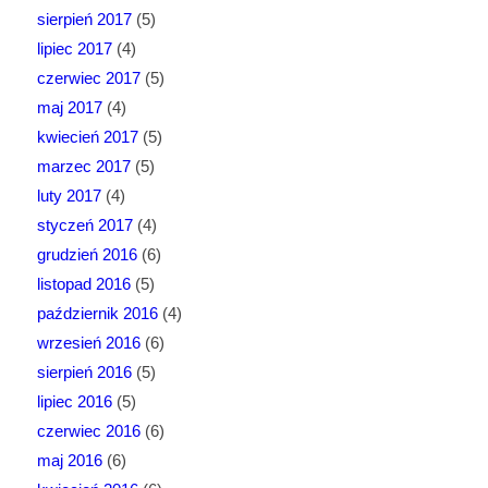
sierpień 2017
(5)
lipiec 2017
(4)
czerwiec 2017
(5)
maj 2017
(4)
kwiecień 2017
(5)
marzec 2017
(5)
luty 2017
(4)
styczeń 2017
(4)
grudzień 2016
(6)
listopad 2016
(5)
październik 2016
(4)
wrzesień 2016
(6)
sierpień 2016
(5)
lipiec 2016
(5)
czerwiec 2016
(6)
maj 2016
(6)