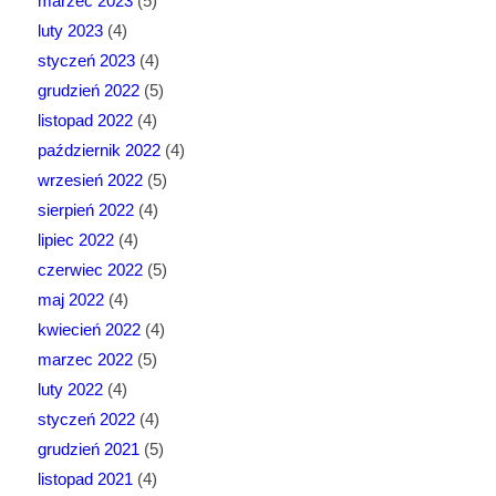
marzec 2023
(5)
luty 2023
(4)
styczeń 2023
(4)
grudzień 2022
(5)
listopad 2022
(4)
październik 2022
(4)
wrzesień 2022
(5)
sierpień 2022
(4)
lipiec 2022
(4)
czerwiec 2022
(5)
maj 2022
(4)
kwiecień 2022
(4)
marzec 2022
(5)
luty 2022
(4)
styczeń 2022
(4)
grudzień 2021
(5)
listopad 2021
(4)