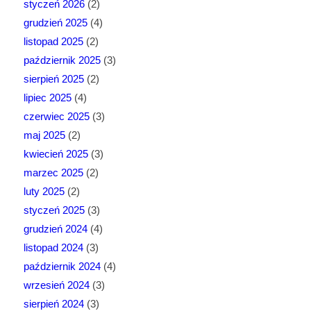
styczeń 2026
(2)
grudzień 2025
(4)
listopad 2025
(2)
październik 2025
(3)
sierpień 2025
(2)
lipiec 2025
(4)
czerwiec 2025
(3)
maj 2025
(2)
kwiecień 2025
(3)
marzec 2025
(2)
luty 2025
(2)
styczeń 2025
(3)
grudzień 2024
(4)
listopad 2024
(3)
październik 2024
(4)
wrzesień 2024
(3)
sierpień 2024
(3)