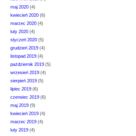
maj 2020
(4)
kwiecień 2020
(6)
marzec 2020
(4)
luty 2020
(4)
styczeń 2020
(5)
grudzień 2019
(4)
listopad 2019
(4)
październik 2019
(5)
wrzesień 2019
(4)
sierpień 2019
(5)
lipiec 2019
(6)
czerwiec 2019
(6)
maj 2019
(9)
kwiecień 2019
(4)
marzec 2019
(4)
luty 2019
(4)