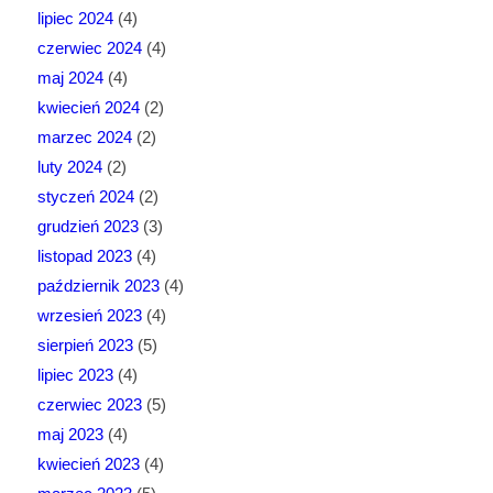
lipiec 2024
(4)
czerwiec 2024
(4)
maj 2024
(4)
kwiecień 2024
(2)
marzec 2024
(2)
luty 2024
(2)
styczeń 2024
(2)
grudzień 2023
(3)
listopad 2023
(4)
październik 2023
(4)
wrzesień 2023
(4)
sierpień 2023
(5)
lipiec 2023
(4)
czerwiec 2023
(5)
maj 2023
(4)
kwiecień 2023
(4)