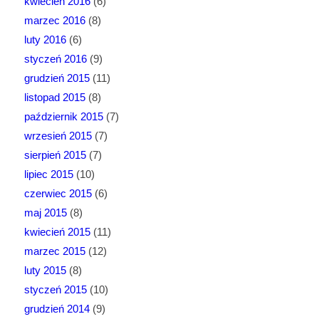
kwiecień 2016
(6)
marzec 2016
(8)
luty 2016
(6)
styczeń 2016
(9)
grudzień 2015
(11)
listopad 2015
(8)
październik 2015
(7)
wrzesień 2015
(7)
sierpień 2015
(7)
lipiec 2015
(10)
czerwiec 2015
(6)
maj 2015
(8)
kwiecień 2015
(11)
marzec 2015
(12)
luty 2015
(8)
styczeń 2015
(10)
grudzień 2014
(9)