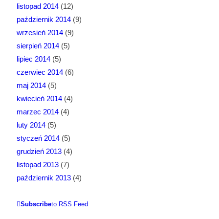
listopad 2014
(12)
październik 2014
(9)
wrzesień 2014
(9)
sierpień 2014
(5)
lipiec 2014
(5)
czerwiec 2014
(6)
maj 2014
(5)
kwiecień 2014
(4)
marzec 2014
(4)
luty 2014
(5)
styczeń 2014
(5)
grudzień 2013
(4)
listopad 2013
(7)
październik 2013
(4)
Subscribe
to RSS Feed