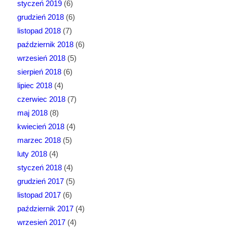
styczeń 2019
(6)
grudzień 2018
(6)
listopad 2018
(7)
październik 2018
(6)
wrzesień 2018
(5)
sierpień 2018
(6)
lipiec 2018
(4)
czerwiec 2018
(7)
maj 2018
(8)
kwiecień 2018
(4)
marzec 2018
(5)
luty 2018
(4)
styczeń 2018
(4)
grudzień 2017
(5)
listopad 2017
(6)
październik 2017
(4)
wrzesień 2017
(4)