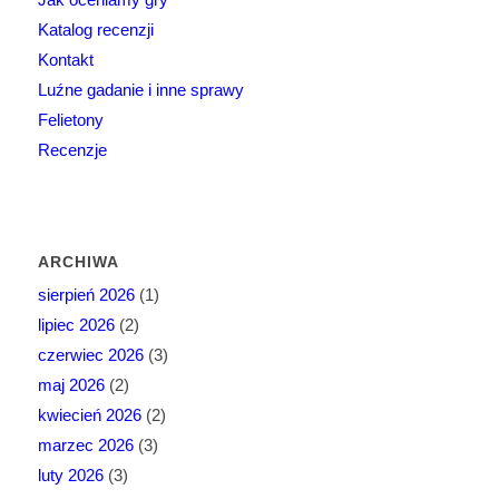
Katalog recenzji
Kontakt
Luźne gadanie i inne sprawy
Felietony
Recenzje
ARCHIWA
sierpień 2026
(1)
lipiec 2026
(2)
czerwiec 2026
(3)
maj 2026
(2)
kwiecień 2026
(2)
marzec 2026
(3)
luty 2026
(3)