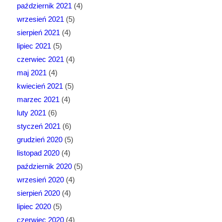
październik 2021
(4)
wrzesień 2021
(5)
sierpień 2021
(4)
lipiec 2021
(5)
czerwiec 2021
(4)
maj 2021
(4)
kwiecień 2021
(5)
marzec 2021
(4)
luty 2021
(6)
styczeń 2021
(6)
grudzień 2020
(5)
listopad 2020
(4)
październik 2020
(5)
wrzesień 2020
(4)
sierpień 2020
(4)
lipiec 2020
(5)
czerwiec 2020
(4)