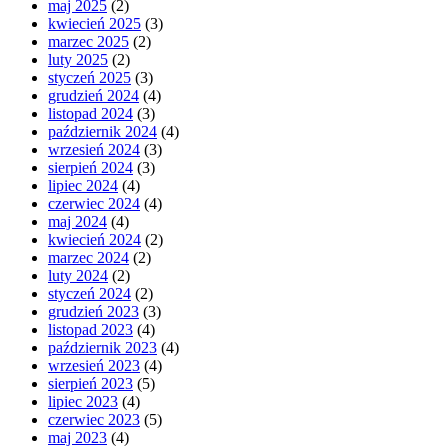
maj 2025
(2)
kwiecień 2025
(3)
marzec 2025
(2)
luty 2025
(2)
styczeń 2025
(3)
grudzień 2024
(4)
listopad 2024
(3)
październik 2024
(4)
wrzesień 2024
(3)
sierpień 2024
(3)
lipiec 2024
(4)
czerwiec 2024
(4)
maj 2024
(4)
kwiecień 2024
(2)
marzec 2024
(2)
luty 2024
(2)
styczeń 2024
(2)
grudzień 2023
(3)
listopad 2023
(4)
październik 2023
(4)
wrzesień 2023
(4)
sierpień 2023
(5)
lipiec 2023
(4)
czerwiec 2023
(5)
maj 2023
(4)