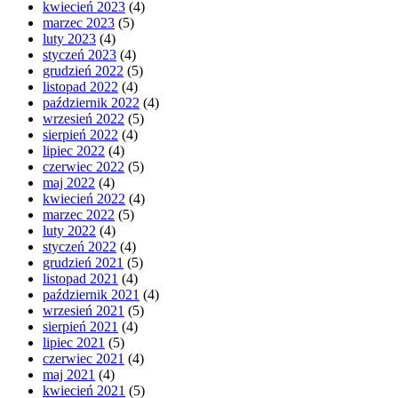
kwiecień 2023
(4)
marzec 2023
(5)
luty 2023
(4)
styczeń 2023
(4)
grudzień 2022
(5)
listopad 2022
(4)
październik 2022
(4)
wrzesień 2022
(5)
sierpień 2022
(4)
lipiec 2022
(4)
czerwiec 2022
(5)
maj 2022
(4)
kwiecień 2022
(4)
marzec 2022
(5)
luty 2022
(4)
styczeń 2022
(4)
grudzień 2021
(5)
listopad 2021
(4)
październik 2021
(4)
wrzesień 2021
(5)
sierpień 2021
(4)
lipiec 2021
(5)
czerwiec 2021
(4)
maj 2021
(4)
kwiecień 2021
(5)