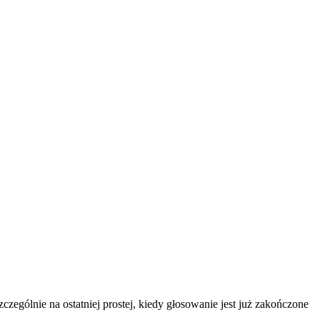
czególnie na ostatniej prostej, kiedy głosowanie jest już zakończone