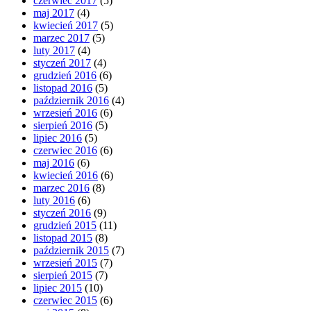
czerwiec 2017
(5)
maj 2017
(4)
kwiecień 2017
(5)
marzec 2017
(5)
luty 2017
(4)
styczeń 2017
(4)
grudzień 2016
(6)
listopad 2016
(5)
październik 2016
(4)
wrzesień 2016
(6)
sierpień 2016
(5)
lipiec 2016
(5)
czerwiec 2016
(6)
maj 2016
(6)
kwiecień 2016
(6)
marzec 2016
(8)
luty 2016
(6)
styczeń 2016
(9)
grudzień 2015
(11)
listopad 2015
(8)
październik 2015
(7)
wrzesień 2015
(7)
sierpień 2015
(7)
lipiec 2015
(10)
czerwiec 2015
(6)