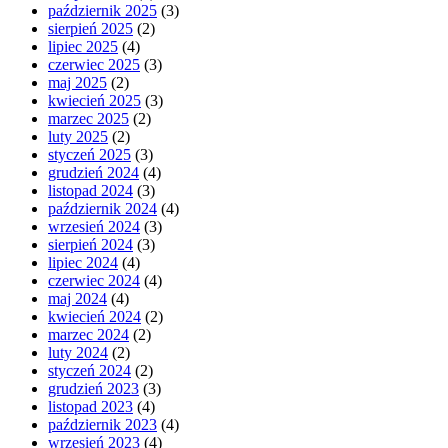
październik 2025
(3)
sierpień 2025
(2)
lipiec 2025
(4)
czerwiec 2025
(3)
maj 2025
(2)
kwiecień 2025
(3)
marzec 2025
(2)
luty 2025
(2)
styczeń 2025
(3)
grudzień 2024
(4)
listopad 2024
(3)
październik 2024
(4)
wrzesień 2024
(3)
sierpień 2024
(3)
lipiec 2024
(4)
czerwiec 2024
(4)
maj 2024
(4)
kwiecień 2024
(2)
marzec 2024
(2)
luty 2024
(2)
styczeń 2024
(2)
grudzień 2023
(3)
listopad 2023
(4)
październik 2023
(4)
wrzesień 2023
(4)