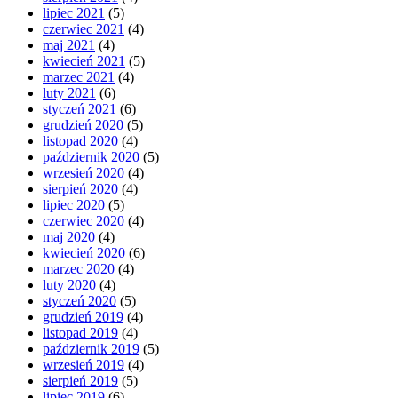
lipiec 2021
(5)
czerwiec 2021
(4)
maj 2021
(4)
kwiecień 2021
(5)
marzec 2021
(4)
luty 2021
(6)
styczeń 2021
(6)
grudzień 2020
(5)
listopad 2020
(4)
październik 2020
(5)
wrzesień 2020
(4)
sierpień 2020
(4)
lipiec 2020
(5)
czerwiec 2020
(4)
maj 2020
(4)
kwiecień 2020
(6)
marzec 2020
(4)
luty 2020
(4)
styczeń 2020
(5)
grudzień 2019
(4)
listopad 2019
(4)
październik 2019
(5)
wrzesień 2019
(4)
sierpień 2019
(5)
lipiec 2019
(6)