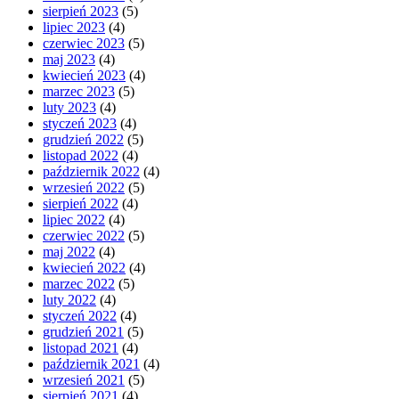
sierpień 2023
(5)
lipiec 2023
(4)
czerwiec 2023
(5)
maj 2023
(4)
kwiecień 2023
(4)
marzec 2023
(5)
luty 2023
(4)
styczeń 2023
(4)
grudzień 2022
(5)
listopad 2022
(4)
październik 2022
(4)
wrzesień 2022
(5)
sierpień 2022
(4)
lipiec 2022
(4)
czerwiec 2022
(5)
maj 2022
(4)
kwiecień 2022
(4)
marzec 2022
(5)
luty 2022
(4)
styczeń 2022
(4)
grudzień 2021
(5)
listopad 2021
(4)
październik 2021
(4)
wrzesień 2021
(5)
sierpień 2021
(4)