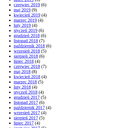
czerwiec 2019
(6)
maj 2019
(9)
kwiecień 2019
(4)
marzec 2019
(4)
luty 2019
(4)
styczeń 2019
(6)
grudzień 2018
(6)
listopad 2018
(7)
październik 2018
(6)
wrzesień 2018
(5)
sierpień 2018
(6)
lipiec 2018
(4)
czerwiec 2018
(7)
maj 2018
(8)
kwiecień 2018
(4)
marzec 2018
(5)
luty 2018
(4)
styczeń 2018
(4)
grudzień 2017
(5)
listopad 2017
(6)
październik 2017
(4)
wrzesień 2017
(4)
sierpień 2017
(5)
lipiec 2017
(4)