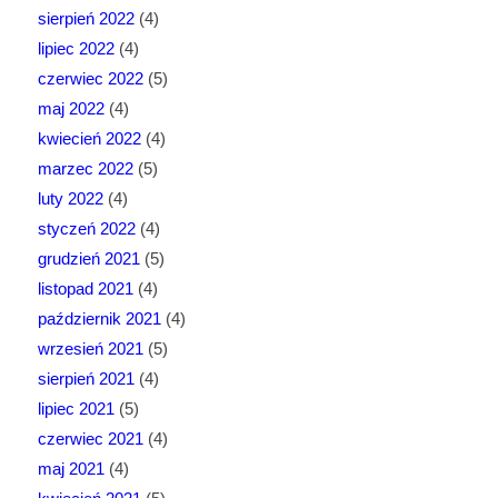
sierpień 2022
(4)
lipiec 2022
(4)
czerwiec 2022
(5)
maj 2022
(4)
kwiecień 2022
(4)
marzec 2022
(5)
luty 2022
(4)
styczeń 2022
(4)
grudzień 2021
(5)
listopad 2021
(4)
październik 2021
(4)
wrzesień 2021
(5)
sierpień 2021
(4)
lipiec 2021
(5)
czerwiec 2021
(4)
maj 2021
(4)