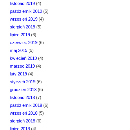
listopad 2019
(4)
październik 2019
(5)
wrzesień 2019
(4)
sierpień 2019
(5)
lipiec 2019
(6)
czerwiec 2019
(6)
maj 2019
(9)
kwiecień 2019
(4)
marzec 2019
(4)
luty 2019
(4)
styczeń 2019
(6)
grudzień 2018
(6)
listopad 2018
(7)
październik 2018
(6)
wrzesień 2018
(5)
sierpień 2018
(6)
lipiec 2018
(4)