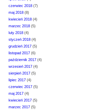
czerwiec 2018
(7)
maj 2018
(8)
kwiecień 2018
(4)
marzec 2018
(5)
luty 2018
(4)
styczeń 2018
(4)
grudzień 2017
(5)
listopad 2017
(6)
październik 2017
(4)
wrzesień 2017
(4)
sierpień 2017
(5)
lipiec 2017
(4)
czerwiec 2017
(5)
maj 2017
(4)
kwiecień 2017
(5)
marzec 2017
(5)