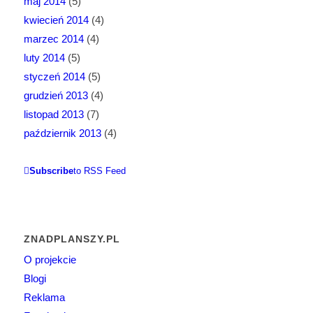
maj 2014
(5)
kwiecień 2014
(4)
marzec 2014
(4)
luty 2014
(5)
styczeń 2014
(5)
grudzień 2013
(4)
listopad 2013
(7)
październik 2013
(4)
Subscribe
to RSS Feed
ZNADPLANSZY.PL
O projekcie
Blogi
Reklama