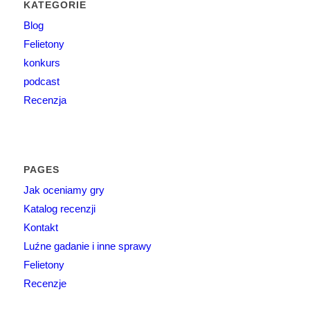
KATEGORIE
Blog
Felietony
konkurs
podcast
Recenzja
PAGES
Jak oceniamy gry
Katalog recenzji
Kontakt
Luźne gadanie i inne sprawy
Felietony
Recenzje