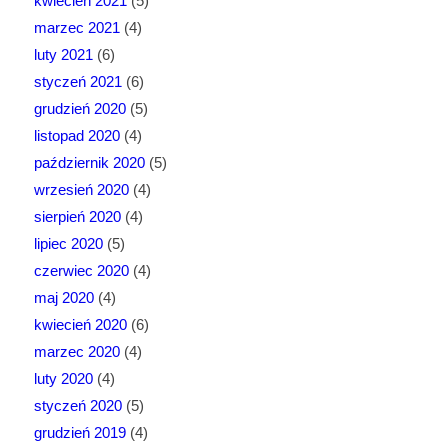
kwiecień 2021
(5)
marzec 2021
(4)
luty 2021
(6)
styczeń 2021
(6)
grudzień 2020
(5)
listopad 2020
(4)
październik 2020
(5)
wrzesień 2020
(4)
sierpień 2020
(4)
lipiec 2020
(5)
czerwiec 2020
(4)
maj 2020
(4)
kwiecień 2020
(6)
marzec 2020
(4)
luty 2020
(4)
styczeń 2020
(5)
grudzień 2019
(4)