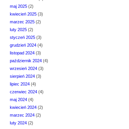
maj 2025
(2)
kwiecień 2025
(3)
marzec 2025
(2)
luty 2025
(2)
styczeń 2025
(3)
grudzień 2024
(4)
listopad 2024
(3)
październik 2024
(4)
wrzesień 2024
(3)
sierpień 2024
(3)
lipiec 2024
(4)
czerwiec 2024
(4)
maj 2024
(4)
kwiecień 2024
(2)
marzec 2024
(2)
luty 2024
(2)