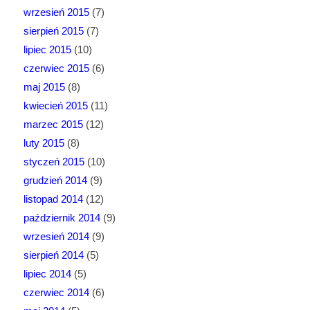
wrzesień 2015
(7)
sierpień 2015
(7)
lipiec 2015
(10)
czerwiec 2015
(6)
maj 2015
(8)
kwiecień 2015
(11)
marzec 2015
(12)
luty 2015
(8)
styczeń 2015
(10)
grudzień 2014
(9)
listopad 2014
(12)
październik 2014
(9)
wrzesień 2014
(9)
sierpień 2014
(5)
lipiec 2014
(5)
czerwiec 2014
(6)