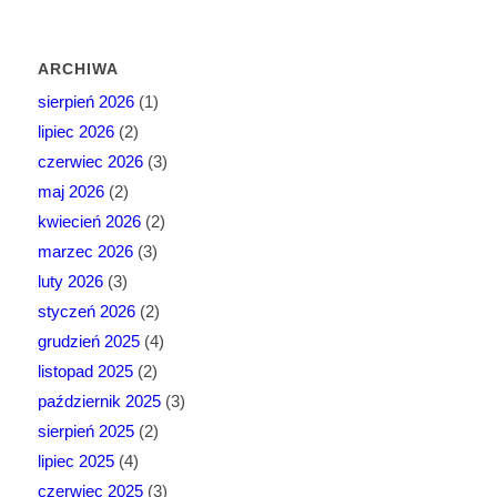
ARCHIWA
sierpień 2026
(1)
lipiec 2026
(2)
czerwiec 2026
(3)
maj 2026
(2)
kwiecień 2026
(2)
marzec 2026
(3)
luty 2026
(3)
styczeń 2026
(2)
grudzień 2025
(4)
listopad 2025
(2)
październik 2025
(3)
sierpień 2025
(2)
lipiec 2025
(4)
czerwiec 2025
(3)