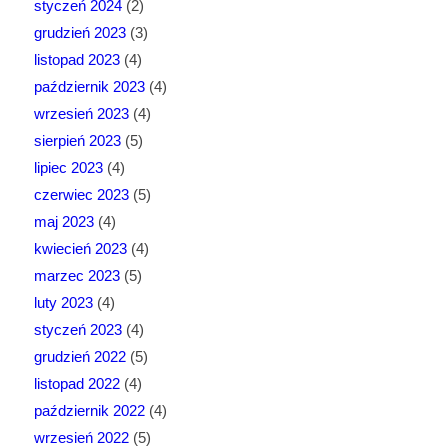
styczeń 2024
(2)
grudzień 2023
(3)
listopad 2023
(4)
październik 2023
(4)
wrzesień 2023
(4)
sierpień 2023
(5)
lipiec 2023
(4)
czerwiec 2023
(5)
maj 2023
(4)
kwiecień 2023
(4)
marzec 2023
(5)
luty 2023
(4)
styczeń 2023
(4)
grudzień 2022
(5)
listopad 2022
(4)
październik 2022
(4)
wrzesień 2022
(5)