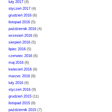
luty 2017
(4)
styczeń 2017
(4)
grudzień 2016
(6)
listopad 2016
(5)
październik 2016
(4)
wrzesień 2016
(6)
sierpień 2016
(5)
lipiec 2016
(5)
czerwiec 2016
(6)
maj 2016
(6)
kwiecień 2016
(6)
marzec 2016
(8)
luty 2016
(6)
styczeń 2016
(9)
grudzień 2015
(11)
listopad 2015
(8)
październik 2015
(7)