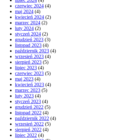
lipiec 2024
(4)
czerwiec 2024
(4)
maj 2024
(4)
kwiecień 2024
(2)
marzec 2024
(2)
luty 2024
(2)
styczeń 2024
(2)
grudzień 2023
(3)
listopad 2023
(4)
październik 2023
(4)
wrzesień 2023
(4)
sierpień 2023
(5)
lipiec 2023
(4)
czerwiec 2023
(5)
maj 2023
(4)
kwiecień 2023
(4)
marzec 2023
(5)
luty 2023
(4)
styczeń 2023
(4)
grudzień 2022
(5)
listopad 2022
(4)
październik 2022
(4)
wrzesień 2022
(5)
sierpień 2022
(4)
lipiec 2022
(4)