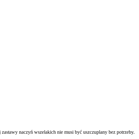
 zastawy naczyń wszelakich nie musi być uszczuplany bez potrzeby.