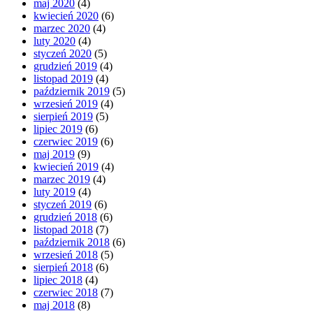
maj 2020
(4)
kwiecień 2020
(6)
marzec 2020
(4)
luty 2020
(4)
styczeń 2020
(5)
grudzień 2019
(4)
listopad 2019
(4)
październik 2019
(5)
wrzesień 2019
(4)
sierpień 2019
(5)
lipiec 2019
(6)
czerwiec 2019
(6)
maj 2019
(9)
kwiecień 2019
(4)
marzec 2019
(4)
luty 2019
(4)
styczeń 2019
(6)
grudzień 2018
(6)
listopad 2018
(7)
październik 2018
(6)
wrzesień 2018
(5)
sierpień 2018
(6)
lipiec 2018
(4)
czerwiec 2018
(7)
maj 2018
(8)