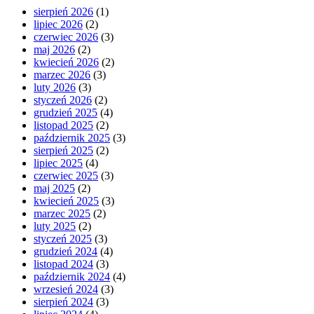
sierpień 2026
(1)
lipiec 2026
(2)
czerwiec 2026
(3)
maj 2026
(2)
kwiecień 2026
(2)
marzec 2026
(3)
luty 2026
(3)
styczeń 2026
(2)
grudzień 2025
(4)
listopad 2025
(2)
październik 2025
(3)
sierpień 2025
(2)
lipiec 2025
(4)
czerwiec 2025
(3)
maj 2025
(2)
kwiecień 2025
(3)
marzec 2025
(2)
luty 2025
(2)
styczeń 2025
(3)
grudzień 2024
(4)
listopad 2024
(3)
październik 2024
(4)
wrzesień 2024
(3)
sierpień 2024
(3)