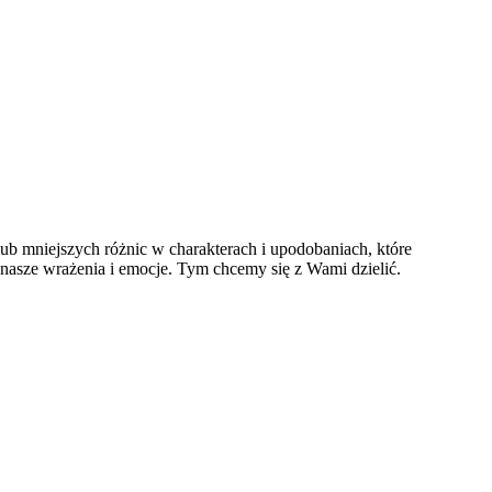
ub mniejszych różnic w charakterach i upodobaniach, które
 nasze wrażenia i emocje. Tym chcemy się z Wami dzielić.