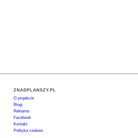
ZNADPLANSZY.PL
O projekcie
Blogi
Reklama
Facebook
Kontakt
Polityka cookies