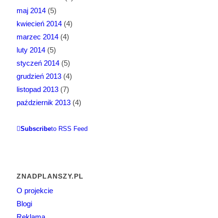
maj 2014
(5)
kwiecień 2014
(4)
marzec 2014
(4)
luty 2014
(5)
styczeń 2014
(5)
grudzień 2013
(4)
listopad 2013
(7)
październik 2013
(4)
Subscribe
to RSS Feed
ZNADPLANSZY.PL
O projekcie
Blogi
Reklama