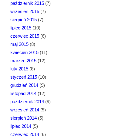
październik 2015
(7)
wrzesień 2015
(7)
sierpień 2015
(7)
lipiec 2015
(10)
czerwiec 2015
(6)
maj 2015
(8)
kwiecień 2015
(11)
marzec 2015
(12)
luty 2015
(8)
styczeń 2015
(10)
grudzień 2014
(9)
listopad 2014
(12)
październik 2014
(9)
wrzesień 2014
(9)
sierpień 2014
(5)
lipiec 2014
(5)
czerwiec 2014
(6)