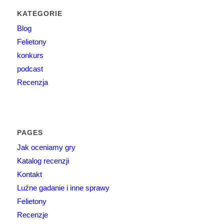
KATEGORIE
Blog
Felietony
konkurs
podcast
Recenzja
PAGES
Jak oceniamy gry
Katalog recenzji
Kontakt
Luźne gadanie i inne sprawy
Felietony
Recenzje