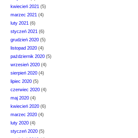
kwiecień 2021
(5)
marzec 2021
(4)
luty 2021
(6)
styczeń 2021
(6)
grudzień 2020
(5)
listopad 2020
(4)
październik 2020
(5)
wrzesień 2020
(4)
sierpień 2020
(4)
lipiec 2020
(5)
czerwiec 2020
(4)
maj 2020
(4)
kwiecień 2020
(6)
marzec 2020
(4)
luty 2020
(4)
styczeń 2020
(5)