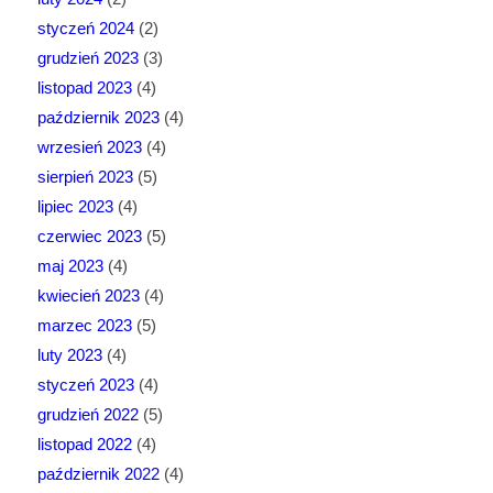
styczeń 2024
(2)
grudzień 2023
(3)
listopad 2023
(4)
październik 2023
(4)
wrzesień 2023
(4)
sierpień 2023
(5)
lipiec 2023
(4)
czerwiec 2023
(5)
maj 2023
(4)
kwiecień 2023
(4)
marzec 2023
(5)
luty 2023
(4)
styczeń 2023
(4)
grudzień 2022
(5)
listopad 2022
(4)
październik 2022
(4)