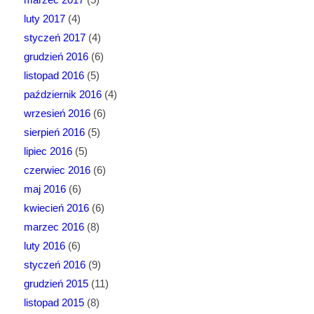
luty 2017
(4)
styczeń 2017
(4)
grudzień 2016
(6)
listopad 2016
(5)
październik 2016
(4)
wrzesień 2016
(6)
sierpień 2016
(5)
lipiec 2016
(5)
czerwiec 2016
(6)
maj 2016
(6)
kwiecień 2016
(6)
marzec 2016
(8)
luty 2016
(6)
styczeń 2016
(9)
grudzień 2015
(11)
listopad 2015
(8)