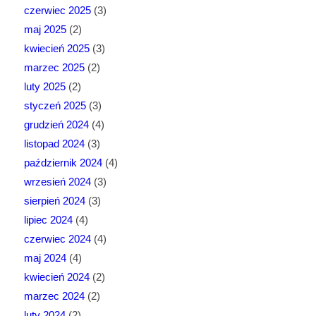
czerwiec 2025
(3)
maj 2025
(2)
kwiecień 2025
(3)
marzec 2025
(2)
luty 2025
(2)
styczeń 2025
(3)
grudzień 2024
(4)
listopad 2024
(3)
październik 2024
(4)
wrzesień 2024
(3)
sierpień 2024
(3)
lipiec 2024
(4)
czerwiec 2024
(4)
maj 2024
(4)
kwiecień 2024
(2)
marzec 2024
(2)
luty 2024
(2)