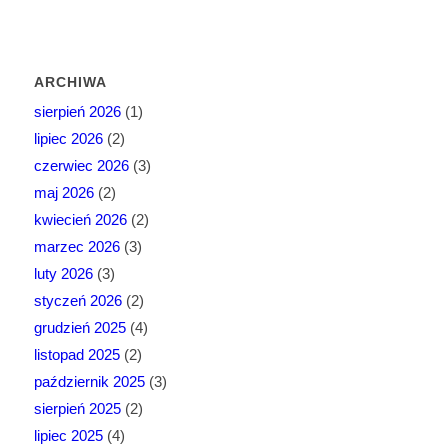
ARCHIWA
sierpień 2026
(1)
lipiec 2026
(2)
czerwiec 2026
(3)
maj 2026
(2)
kwiecień 2026
(2)
marzec 2026
(3)
luty 2026
(3)
styczeń 2026
(2)
grudzień 2025
(4)
listopad 2025
(2)
październik 2025
(3)
sierpień 2025
(2)
lipiec 2025
(4)