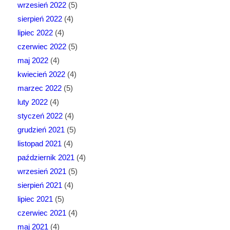
wrzesień 2022
(5)
sierpień 2022
(4)
lipiec 2022
(4)
czerwiec 2022
(5)
maj 2022
(4)
kwiecień 2022
(4)
marzec 2022
(5)
luty 2022
(4)
styczeń 2022
(4)
grudzień 2021
(5)
listopad 2021
(4)
październik 2021
(4)
wrzesień 2021
(5)
sierpień 2021
(4)
lipiec 2021
(5)
czerwiec 2021
(4)
maj 2021
(4)