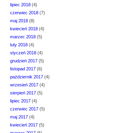
lipiec 2018
(4)
czerwiec 2018
(7)
maj 2018
(8)
kwiecień 2018
(4)
marzec 2018
(5)
luty 2018
(4)
styczeń 2018
(4)
grudzień 2017
(5)
listopad 2017
(6)
październik 2017
(4)
wrzesień 2017
(4)
sierpień 2017
(5)
lipiec 2017
(4)
czerwiec 2017
(5)
maj 2017
(4)
kwiecień 2017
(5)
marzec 2017
(5)