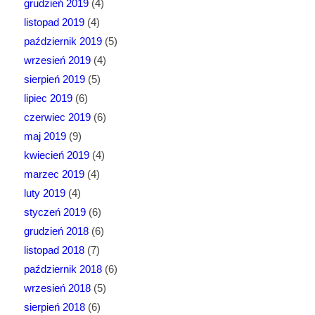
grudzień 2019
(4)
listopad 2019
(4)
październik 2019
(5)
wrzesień 2019
(4)
sierpień 2019
(5)
lipiec 2019
(6)
czerwiec 2019
(6)
maj 2019
(9)
kwiecień 2019
(4)
marzec 2019
(4)
luty 2019
(4)
styczeń 2019
(6)
grudzień 2018
(6)
listopad 2018
(7)
październik 2018
(6)
wrzesień 2018
(5)
sierpień 2018
(6)