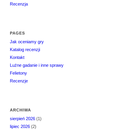
Recenzja
PAGES
Jak oceniamy gry
Katalog recenzji
Kontakt
Luźne gadanie i inne sprawy
Felietony
Recenzje
ARCHIWA
sierpień 2026
(1)
lipiec 2026
(2)