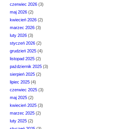
czerwiec 2026
(3)
maj 2026
(2)
kwiecień 2026
(2)
marzec 2026
(3)
luty 2026
(3)
styczeń 2026
(2)
grudzień 2025
(4)
listopad 2025
(2)
październik 2025
(3)
sierpień 2025
(2)
lipiec 2025
(4)
czerwiec 2025
(3)
maj 2025
(2)
kwiecień 2025
(3)
marzec 2025
(2)
luty 2025
(2)
styczeń 2025
(3)