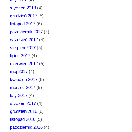
styczeń 2018
(4)
grudzień 2017
(5)
listopad 2017
(6)
październik 2017
(4)
wrzesień 2017
(4)
sierpień 2017
(5)
lipiec 2017
(4)
czerwiec 2017
(5)
maj 2017
(4)
kwiecień 2017
(5)
marzec 2017
(5)
luty 2017
(4)
styczeń 2017
(4)
grudzień 2016
(6)
listopad 2016
(5)
październik 2016
(4)