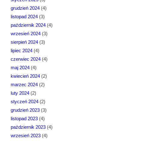
grudzień 2024
(4)
listopad 2024
(3)
październik 2024
(4)
wrzesień 2024
(3)
sierpień 2024
(3)
lipiec 2024
(4)
czerwiec 2024
(4)
maj 2024
(4)
kwiecień 2024
(2)
marzec 2024
(2)
luty 2024
(2)
styczeń 2024
(2)
grudzień 2023
(3)
listopad 2023
(4)
październik 2023
(4)
wrzesień 2023
(4)