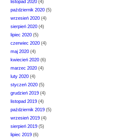
listopad 2020
(4)
październik 2020
(5)
wrzesień 2020
(4)
sierpień 2020
(4)
lipiec 2020
(5)
czerwiec 2020
(4)
maj 2020
(4)
kwiecień 2020
(6)
marzec 2020
(4)
luty 2020
(4)
styczeń 2020
(5)
grudzień 2019
(4)
listopad 2019
(4)
październik 2019
(5)
wrzesień 2019
(4)
sierpień 2019
(5)
lipiec 2019
(6)