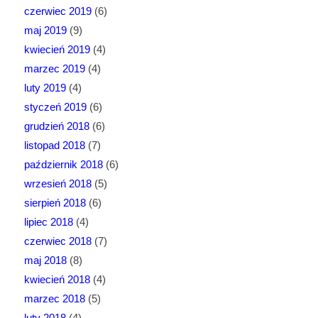
czerwiec 2019
(6)
maj 2019
(9)
kwiecień 2019
(4)
marzec 2019
(4)
luty 2019
(4)
styczeń 2019
(6)
grudzień 2018
(6)
listopad 2018
(7)
październik 2018
(6)
wrzesień 2018
(5)
sierpień 2018
(6)
lipiec 2018
(4)
czerwiec 2018
(7)
maj 2018
(8)
kwiecień 2018
(4)
marzec 2018
(5)
luty 2018
(4)