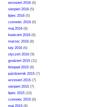
wrzesień 2016
(6)
sierpień 2016
(5)
lipiec 2016
(5)
czerwiec 2016
(6)
maj 2016
(6)
kwiecień 2016
(6)
marzec 2016
(8)
luty 2016
(6)
styczeń 2016
(9)
grudzień 2015
(11)
listopad 2015
(8)
październik 2015
(7)
wrzesień 2015
(7)
sierpień 2015
(7)
lipiec 2015
(10)
czerwiec 2015
(6)
maj 2015
(8)