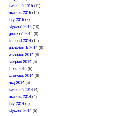
kwiecień 2015
(11)
marzec 2015
(12)
luty 2015
(8)
styczeń 2015
(10)
grudzień 2014
(9)
listopad 2014
(12)
październik 2014
(9)
wrzesień 2014
(9)
sierpień 2014
(5)
lipiec 2014
(5)
czerwiec 2014
(6)
maj 2014
(5)
kwiecień 2014
(4)
marzec 2014
(4)
luty 2014
(5)
styczeń 2014
(5)