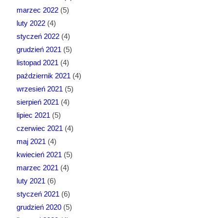
marzec 2022
(5)
luty 2022
(4)
styczeń 2022
(4)
grudzień 2021
(5)
listopad 2021
(4)
październik 2021
(4)
wrzesień 2021
(5)
sierpień 2021
(4)
lipiec 2021
(5)
czerwiec 2021
(4)
maj 2021
(4)
kwiecień 2021
(5)
marzec 2021
(4)
luty 2021
(6)
styczeń 2021
(6)
grudzień 2020
(5)