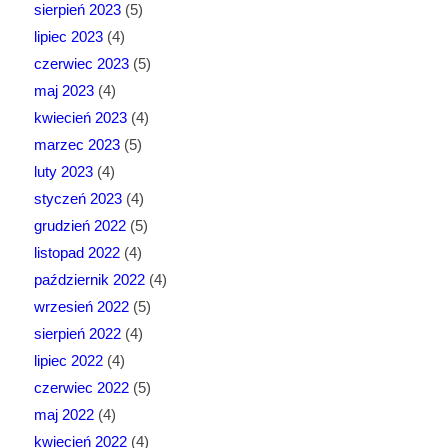
sierpień 2023
(5)
lipiec 2023
(4)
czerwiec 2023
(5)
maj 2023
(4)
kwiecień 2023
(4)
marzec 2023
(5)
luty 2023
(4)
styczeń 2023
(4)
grudzień 2022
(5)
listopad 2022
(4)
październik 2022
(4)
wrzesień 2022
(5)
sierpień 2022
(4)
lipiec 2022
(4)
czerwiec 2022
(5)
maj 2022
(4)
kwiecień 2022
(4)