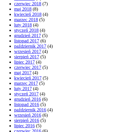
czerwiec 2018
(7)
maj 2018
(8)
kwiecień 2018
(4)
marzec 2018
(5)
luty 2018
(4)
styczeń 2018
(4)
grudzień 2017
(5)
listopad 2017
(6)
październik 2017
(4)
wrzesień 2017
(4)
sierpień 2017
(5)
lipiec 2017
(4)
czerwiec 2017
(5)
maj 2017
(4)
kwiecień 2017
(5)
marzec 2017
(5)
luty 2017
(4)
styczeń 2017
(4)
grudzień 2016
(6)
listopad 2016
(5)
październik 2016
(4)
wrzesień 2016
(6)
sierpień 2016
(5)
lipiec 2016
(5)
czerwiec 2016
(6)