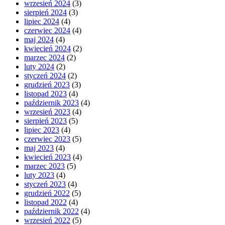
wrzesień 2024
(3)
sierpień 2024
(3)
lipiec 2024
(4)
czerwiec 2024
(4)
maj 2024
(4)
kwiecień 2024
(2)
marzec 2024
(2)
luty 2024
(2)
styczeń 2024
(2)
grudzień 2023
(3)
listopad 2023
(4)
październik 2023
(4)
wrzesień 2023
(4)
sierpień 2023
(5)
lipiec 2023
(4)
czerwiec 2023
(5)
maj 2023
(4)
kwiecień 2023
(4)
marzec 2023
(5)
luty 2023
(4)
styczeń 2023
(4)
grudzień 2022
(5)
listopad 2022
(4)
październik 2022
(4)
wrzesień 2022
(5)