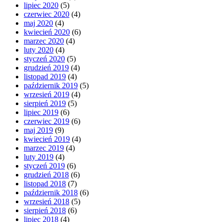
lipiec 2020
(5)
czerwiec 2020
(4)
maj 2020
(4)
kwiecień 2020
(6)
marzec 2020
(4)
luty 2020
(4)
styczeń 2020
(5)
grudzień 2019
(4)
listopad 2019
(4)
październik 2019
(5)
wrzesień 2019
(4)
sierpień 2019
(5)
lipiec 2019
(6)
czerwiec 2019
(6)
maj 2019
(9)
kwiecień 2019
(4)
marzec 2019
(4)
luty 2019
(4)
styczeń 2019
(6)
grudzień 2018
(6)
listopad 2018
(7)
październik 2018
(6)
wrzesień 2018
(5)
sierpień 2018
(6)
lipiec 2018
(4)