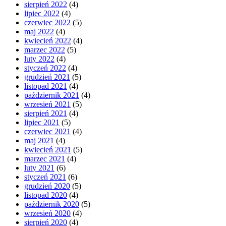
sierpień 2022
(4)
lipiec 2022
(4)
czerwiec 2022
(5)
maj 2022
(4)
kwiecień 2022
(4)
marzec 2022
(5)
luty 2022
(4)
styczeń 2022
(4)
grudzień 2021
(5)
listopad 2021
(4)
październik 2021
(4)
wrzesień 2021
(5)
sierpień 2021
(4)
lipiec 2021
(5)
czerwiec 2021
(4)
maj 2021
(4)
kwiecień 2021
(5)
marzec 2021
(4)
luty 2021
(6)
styczeń 2021
(6)
grudzień 2020
(5)
listopad 2020
(4)
październik 2020
(5)
wrzesień 2020
(4)
sierpień 2020
(4)