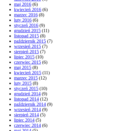
maj 2016
(6)
kwiecień 2016
(6)
marzec 2016
(8)
luty 2016
(6)
styczeń 2016
(9)
grudzień 2015
(11)
listopad 2015
(8)
październik 2015
(7)
wrzesień 2015
(7)
sierpień 2015
(7)
lipiec 2015
(10)
czerwiec 2015
(6)
maj 2015
(8)
kwiecień 2015
(11)
marzec 2015
(12)
luty 2015
(8)
styczeń 2015
(10)
grudzień 2014
(9)
listopad 2014
(12)
październik 2014
(9)
wrzesień 2014
(9)
sierpień 2014
(5)
lipiec 2014
(5)
czerwiec 2014
(6)
maj 2014
(5)