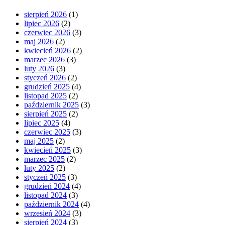
sierpień 2026
(1)
lipiec 2026
(2)
czerwiec 2026
(3)
maj 2026
(2)
kwiecień 2026
(2)
marzec 2026
(3)
luty 2026
(3)
styczeń 2026
(2)
grudzień 2025
(4)
listopad 2025
(2)
październik 2025
(3)
sierpień 2025
(2)
lipiec 2025
(4)
czerwiec 2025
(3)
maj 2025
(2)
kwiecień 2025
(3)
marzec 2025
(2)
luty 2025
(2)
styczeń 2025
(3)
grudzień 2024
(4)
listopad 2024
(3)
październik 2024
(4)
wrzesień 2024
(3)
sierpień 2024
(3)