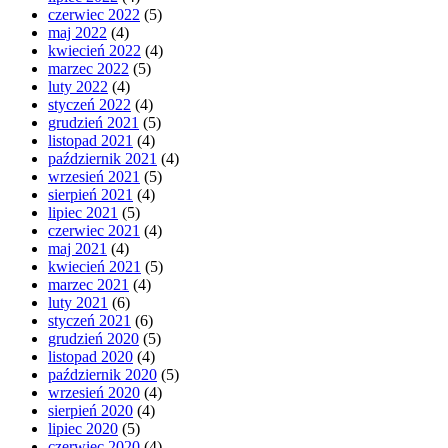
czerwiec 2022
(5)
maj 2022
(4)
kwiecień 2022
(4)
marzec 2022
(5)
luty 2022
(4)
styczeń 2022
(4)
grudzień 2021
(5)
listopad 2021
(4)
październik 2021
(4)
wrzesień 2021
(5)
sierpień 2021
(4)
lipiec 2021
(5)
czerwiec 2021
(4)
maj 2021
(4)
kwiecień 2021
(5)
marzec 2021
(4)
luty 2021
(6)
styczeń 2021
(6)
grudzień 2020
(5)
listopad 2020
(4)
październik 2020
(5)
wrzesień 2020
(4)
sierpień 2020
(4)
lipiec 2020
(5)
czerwiec 2020
(4)