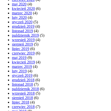
maj 2020
(4)
kwiecień 2020
(6)
marzec 2020
(4)
luty 2020
(4)
styczeń 2020
(5)
grudzień 2019
(4)
listopad 2019
(4)
październik 2019
(5)
wrzesień 2019
(4)
sierpień 2019
(5)
lipiec 2019
(6)
czerwiec 2019
(6)
maj 2019
(9)
kwiecień 2019
(4)
marzec 2019
(4)
luty 2019
(4)
styczeń 2019
(6)
grudzień 2018
(6)
listopad 2018
(7)
październik 2018
(6)
wrzesień 2018
(5)
sierpień 2018
(6)
lipiec 2018
(4)
czerwiec 2018
(7)