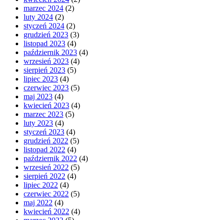
marzec 2024
(2)
luty 2024
(2)
styczeń 2024
(2)
grudzień 2023
(3)
listopad 2023
(4)
październik 2023
(4)
wrzesień 2023
(4)
sierpień 2023
(5)
lipiec 2023
(4)
czerwiec 2023
(5)
maj 2023
(4)
kwiecień 2023
(4)
marzec 2023
(5)
luty 2023
(4)
styczeń 2023
(4)
grudzień 2022
(5)
listopad 2022
(4)
październik 2022
(4)
wrzesień 2022
(5)
sierpień 2022
(4)
lipiec 2022
(4)
czerwiec 2022
(5)
maj 2022
(4)
kwiecień 2022
(4)