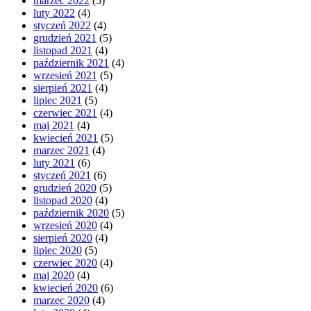
marzec 2022
(5)
luty 2022
(4)
styczeń 2022
(4)
grudzień 2021
(5)
listopad 2021
(4)
październik 2021
(4)
wrzesień 2021
(5)
sierpień 2021
(4)
lipiec 2021
(5)
czerwiec 2021
(4)
maj 2021
(4)
kwiecień 2021
(5)
marzec 2021
(4)
luty 2021
(6)
styczeń 2021
(6)
grudzień 2020
(5)
listopad 2020
(4)
październik 2020
(5)
wrzesień 2020
(4)
sierpień 2020
(4)
lipiec 2020
(5)
czerwiec 2020
(4)
maj 2020
(4)
kwiecień 2020
(6)
marzec 2020
(4)