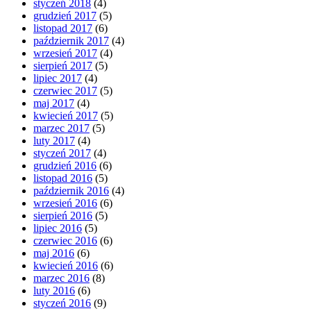
styczeń 2018
(4)
grudzień 2017
(5)
listopad 2017
(6)
październik 2017
(4)
wrzesień 2017
(4)
sierpień 2017
(5)
lipiec 2017
(4)
czerwiec 2017
(5)
maj 2017
(4)
kwiecień 2017
(5)
marzec 2017
(5)
luty 2017
(4)
styczeń 2017
(4)
grudzień 2016
(6)
listopad 2016
(5)
październik 2016
(4)
wrzesień 2016
(6)
sierpień 2016
(5)
lipiec 2016
(5)
czerwiec 2016
(6)
maj 2016
(6)
kwiecień 2016
(6)
marzec 2016
(8)
luty 2016
(6)
styczeń 2016
(9)