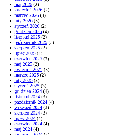
maj 2026
(2)
kwiecień 2026
(2)
marzec 2026
(3)
luty 2026
(3)
styczeń 2026
(2)
grudzień 2025
(4)
listopad 2025
(2)
październik 2025
(3)
sierpień 2025
(2)
lipiec 2025
(4)
czerwiec 2025
(3)
maj 2025
(2)
kwiecień 2025
(3)
marzec 2025
(2)
luty 2025
(2)
styczeń 2025
(3)
grudzień 2024
(4)
listopad 2024
(3)
październik 2024
(4)
wrzesień 2024
(3)
sierpień 2024
(3)
lipiec 2024
(4)
czerwiec 2024
(4)
maj 2024
(4)
kwiecień 2024
(2)