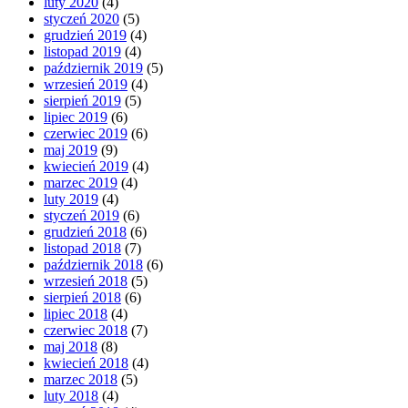
luty 2020
(4)
styczeń 2020
(5)
grudzień 2019
(4)
listopad 2019
(4)
październik 2019
(5)
wrzesień 2019
(4)
sierpień 2019
(5)
lipiec 2019
(6)
czerwiec 2019
(6)
maj 2019
(9)
kwiecień 2019
(4)
marzec 2019
(4)
luty 2019
(4)
styczeń 2019
(6)
grudzień 2018
(6)
listopad 2018
(7)
październik 2018
(6)
wrzesień 2018
(5)
sierpień 2018
(6)
lipiec 2018
(4)
czerwiec 2018
(7)
maj 2018
(8)
kwiecień 2018
(4)
marzec 2018
(5)
luty 2018
(4)