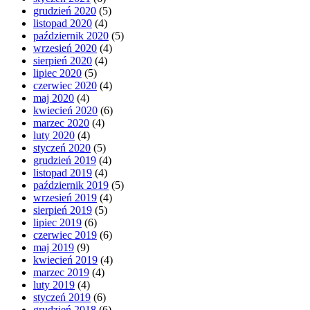
grudzień 2020
(5)
listopad 2020
(4)
październik 2020
(5)
wrzesień 2020
(4)
sierpień 2020
(4)
lipiec 2020
(5)
czerwiec 2020
(4)
maj 2020
(4)
kwiecień 2020
(6)
marzec 2020
(4)
luty 2020
(4)
styczeń 2020
(5)
grudzień 2019
(4)
listopad 2019
(4)
październik 2019
(5)
wrzesień 2019
(4)
sierpień 2019
(5)
lipiec 2019
(6)
czerwiec 2019
(6)
maj 2019
(9)
kwiecień 2019
(4)
marzec 2019
(4)
luty 2019
(4)
styczeń 2019
(6)
grudzień 2018
(6)