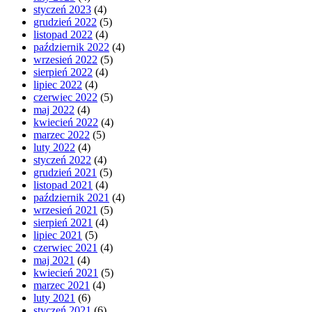
styczeń 2023
(4)
grudzień 2022
(5)
listopad 2022
(4)
październik 2022
(4)
wrzesień 2022
(5)
sierpień 2022
(4)
lipiec 2022
(4)
czerwiec 2022
(5)
maj 2022
(4)
kwiecień 2022
(4)
marzec 2022
(5)
luty 2022
(4)
styczeń 2022
(4)
grudzień 2021
(5)
listopad 2021
(4)
październik 2021
(4)
wrzesień 2021
(5)
sierpień 2021
(4)
lipiec 2021
(5)
czerwiec 2021
(4)
maj 2021
(4)
kwiecień 2021
(5)
marzec 2021
(4)
luty 2021
(6)
styczeń 2021
(6)