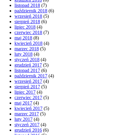
listopad 2018
(7)
październik 2018
(6)
wrzesień 2018
(5)
sierpień 2018
(6)
lipiec 2018
(4)
czerwiec 2018
(7)
maj 2018
(8)
kwiecień 2018
(4)
marzec 2018
(5)
luty 2018
(4)
styczeń 2018
(4)
grudzień 2017
(5)
listopad 2017
(6)
październik 2017
(4)
wrzesień 2017
(4)
sierpień 2017
(5)
lipiec 2017
(4)
czerwiec 2017
(5)
maj 2017
(4)
kwiecień 2017
(5)
marzec 2017
(5)
luty 2017
(4)
styczeń 2017
(4)
grudzień 2016
(6)