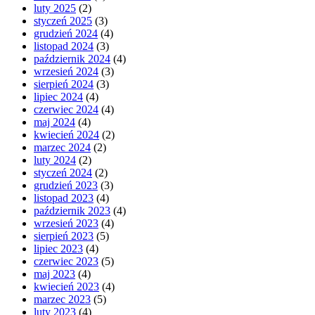
luty 2025
(2)
styczeń 2025
(3)
grudzień 2024
(4)
listopad 2024
(3)
październik 2024
(4)
wrzesień 2024
(3)
sierpień 2024
(3)
lipiec 2024
(4)
czerwiec 2024
(4)
maj 2024
(4)
kwiecień 2024
(2)
marzec 2024
(2)
luty 2024
(2)
styczeń 2024
(2)
grudzień 2023
(3)
listopad 2023
(4)
październik 2023
(4)
wrzesień 2023
(4)
sierpień 2023
(5)
lipiec 2023
(4)
czerwiec 2023
(5)
maj 2023
(4)
kwiecień 2023
(4)
marzec 2023
(5)
luty 2023
(4)