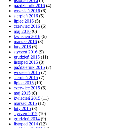
listopad 2016
(5)
październik 2016
(4)
wrzesień 2016
(6)
sierpień 2016
(5)
lipiec 2016
(5)
czerwiec 2016
(6)
maj 2016
(6)
kwiecień 2016
(6)
marzec 2016
(8)
luty 2016
(6)
styczeń 2016
(9)
grudzień 2015
(11)
listopad 2015
(8)
październik 2015
(7)
wrzesień 2015
(7)
sierpień 2015
(7)
lipiec 2015
(10)
czerwiec 2015
(6)
maj 2015
(8)
kwiecień 2015
(11)
marzec 2015
(12)
luty 2015
(8)
styczeń 2015
(10)
grudzień 2014
(9)
listopad 2014
(12)