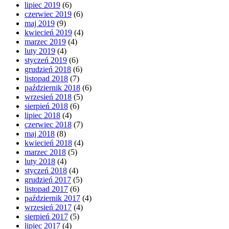
lipiec 2019
(6)
czerwiec 2019
(6)
maj 2019
(9)
kwiecień 2019
(4)
marzec 2019
(4)
luty 2019
(4)
styczeń 2019
(6)
grudzień 2018
(6)
listopad 2018
(7)
październik 2018
(6)
wrzesień 2018
(5)
sierpień 2018
(6)
lipiec 2018
(4)
czerwiec 2018
(7)
maj 2018
(8)
kwiecień 2018
(4)
marzec 2018
(5)
luty 2018
(4)
styczeń 2018
(4)
grudzień 2017
(5)
listopad 2017
(6)
październik 2017
(4)
wrzesień 2017
(4)
sierpień 2017
(5)
lipiec 2017
(4)