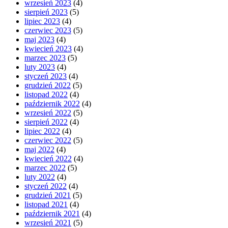
wrzesień 2023
(4)
sierpień 2023
(5)
lipiec 2023
(4)
czerwiec 2023
(5)
maj 2023
(4)
kwiecień 2023
(4)
marzec 2023
(5)
luty 2023
(4)
styczeń 2023
(4)
grudzień 2022
(5)
listopad 2022
(4)
październik 2022
(4)
wrzesień 2022
(5)
sierpień 2022
(4)
lipiec 2022
(4)
czerwiec 2022
(5)
maj 2022
(4)
kwiecień 2022
(4)
marzec 2022
(5)
luty 2022
(4)
styczeń 2022
(4)
grudzień 2021
(5)
listopad 2021
(4)
październik 2021
(4)
wrzesień 2021
(5)