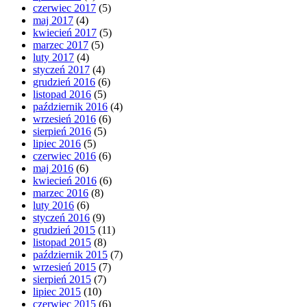
czerwiec 2017
(5)
maj 2017
(4)
kwiecień 2017
(5)
marzec 2017
(5)
luty 2017
(4)
styczeń 2017
(4)
grudzień 2016
(6)
listopad 2016
(5)
październik 2016
(4)
wrzesień 2016
(6)
sierpień 2016
(5)
lipiec 2016
(5)
czerwiec 2016
(6)
maj 2016
(6)
kwiecień 2016
(6)
marzec 2016
(8)
luty 2016
(6)
styczeń 2016
(9)
grudzień 2015
(11)
listopad 2015
(8)
październik 2015
(7)
wrzesień 2015
(7)
sierpień 2015
(7)
lipiec 2015
(10)
czerwiec 2015
(6)