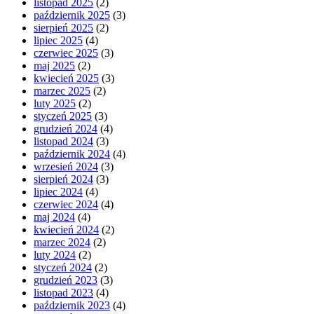
listopad 2025
(2)
październik 2025
(3)
sierpień 2025
(2)
lipiec 2025
(4)
czerwiec 2025
(3)
maj 2025
(2)
kwiecień 2025
(3)
marzec 2025
(2)
luty 2025
(2)
styczeń 2025
(3)
grudzień 2024
(4)
listopad 2024
(3)
październik 2024
(4)
wrzesień 2024
(3)
sierpień 2024
(3)
lipiec 2024
(4)
czerwiec 2024
(4)
maj 2024
(4)
kwiecień 2024
(2)
marzec 2024
(2)
luty 2024
(2)
styczeń 2024
(2)
grudzień 2023
(3)
listopad 2023
(4)
październik 2023
(4)