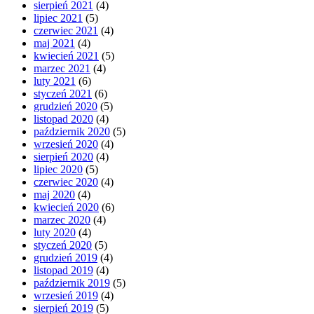
sierpień 2021
(4)
lipiec 2021
(5)
czerwiec 2021
(4)
maj 2021
(4)
kwiecień 2021
(5)
marzec 2021
(4)
luty 2021
(6)
styczeń 2021
(6)
grudzień 2020
(5)
listopad 2020
(4)
październik 2020
(5)
wrzesień 2020
(4)
sierpień 2020
(4)
lipiec 2020
(5)
czerwiec 2020
(4)
maj 2020
(4)
kwiecień 2020
(6)
marzec 2020
(4)
luty 2020
(4)
styczeń 2020
(5)
grudzień 2019
(4)
listopad 2019
(4)
październik 2019
(5)
wrzesień 2019
(4)
sierpień 2019
(5)