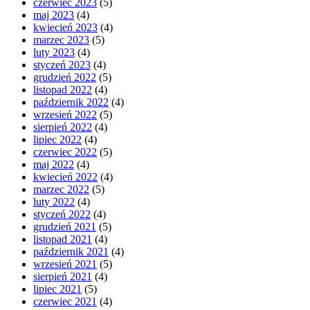
czerwiec 2023
(5)
maj 2023
(4)
kwiecień 2023
(4)
marzec 2023
(5)
luty 2023
(4)
styczeń 2023
(4)
grudzień 2022
(5)
listopad 2022
(4)
październik 2022
(4)
wrzesień 2022
(5)
sierpień 2022
(4)
lipiec 2022
(4)
czerwiec 2022
(5)
maj 2022
(4)
kwiecień 2022
(4)
marzec 2022
(5)
luty 2022
(4)
styczeń 2022
(4)
grudzień 2021
(5)
listopad 2021
(4)
październik 2021
(4)
wrzesień 2021
(5)
sierpień 2021
(4)
lipiec 2021
(5)
czerwiec 2021
(4)