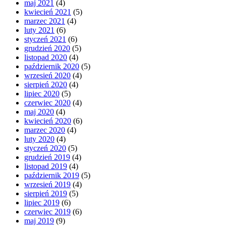
maj 2021
(4)
kwiecień 2021
(5)
marzec 2021
(4)
luty 2021
(6)
styczeń 2021
(6)
grudzień 2020
(5)
listopad 2020
(4)
październik 2020
(5)
wrzesień 2020
(4)
sierpień 2020
(4)
lipiec 2020
(5)
czerwiec 2020
(4)
maj 2020
(4)
kwiecień 2020
(6)
marzec 2020
(4)
luty 2020
(4)
styczeń 2020
(5)
grudzień 2019
(4)
listopad 2019
(4)
październik 2019
(5)
wrzesień 2019
(4)
sierpień 2019
(5)
lipiec 2019
(6)
czerwiec 2019
(6)
maj 2019
(9)