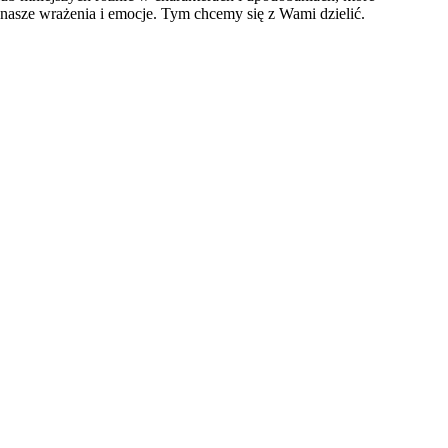
 nasze wrażenia i emocje. Tym chcemy się z Wami dzielić.