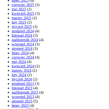
lipiec 2025
(4)
czerwiec 2025
(3)
maj 2025
(2)
kwiecień 2025
(3)
marzec 2025
(2)
luty 2025
(2)
styczeń 2025
(3)
grudzień 2024
(4)
listopad 2024
(3)
październik 2024
(4)
wrzesień 2024
(3)
sierpień 2024
(3)
lipiec 2024
(4)
czerwiec 2024
(4)
maj 2024
(4)
kwiecień 2024
(2)
marzec 2024
(2)
luty 2024
(2)
styczeń 2024
(2)
grudzień 2023
(3)
listopad 2023
(4)
październik 2023
(4)
wrzesień 2023
(4)
sierpień 2023
(5)
lipiec 2023
(4)