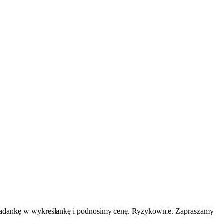
układankę w wykreślankę i podnosimy cenę. Ryzykownie. Zapraszamy