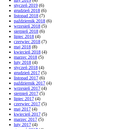
luty 2019
(4)
styczeń 2019
(6)
grudzień 2018
(6)
listopad 2018
(7)
październik 2018
(6)
wrzesień 2018
(5)
sierpień 2018
(6)
lipiec 2018
(4)
czerwiec 2018
(7)
maj 2018
(8)
kwiecień 2018
(4)
marzec 2018
(5)
luty 2018
(4)
styczeń 2018
(4)
grudzień 2017
(5)
listopad 2017
(6)
październik 2017
(4)
wrzesień 2017
(4)
sierpień 2017
(5)
lipiec 2017
(4)
czerwiec 2017
(5)
maj 2017
(4)
kwiecień 2017
(5)
marzec 2017
(5)
luty 2017
(4)