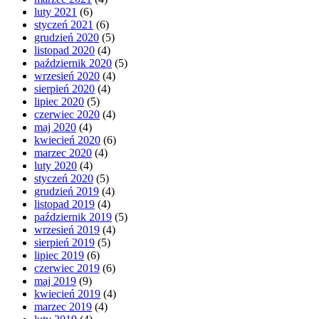
luty 2021
(6)
styczeń 2021
(6)
grudzień 2020
(5)
listopad 2020
(4)
październik 2020
(5)
wrzesień 2020
(4)
sierpień 2020
(4)
lipiec 2020
(5)
czerwiec 2020
(4)
maj 2020
(4)
kwiecień 2020
(6)
marzec 2020
(4)
luty 2020
(4)
styczeń 2020
(5)
grudzień 2019
(4)
listopad 2019
(4)
październik 2019
(5)
wrzesień 2019
(4)
sierpień 2019
(5)
lipiec 2019
(6)
czerwiec 2019
(6)
maj 2019
(9)
kwiecień 2019
(4)
marzec 2019
(4)