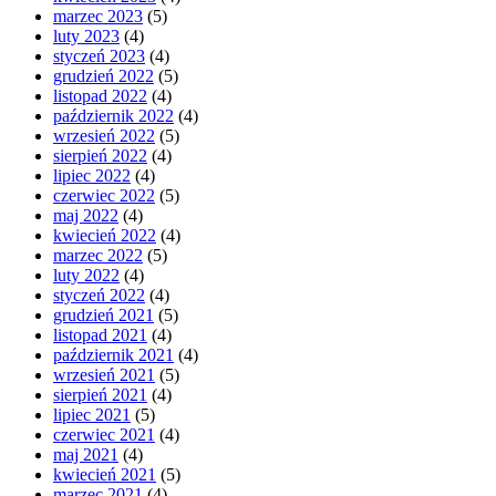
marzec 2023
(5)
luty 2023
(4)
styczeń 2023
(4)
grudzień 2022
(5)
listopad 2022
(4)
październik 2022
(4)
wrzesień 2022
(5)
sierpień 2022
(4)
lipiec 2022
(4)
czerwiec 2022
(5)
maj 2022
(4)
kwiecień 2022
(4)
marzec 2022
(5)
luty 2022
(4)
styczeń 2022
(4)
grudzień 2021
(5)
listopad 2021
(4)
październik 2021
(4)
wrzesień 2021
(5)
sierpień 2021
(4)
lipiec 2021
(5)
czerwiec 2021
(4)
maj 2021
(4)
kwiecień 2021
(5)
marzec 2021
(4)