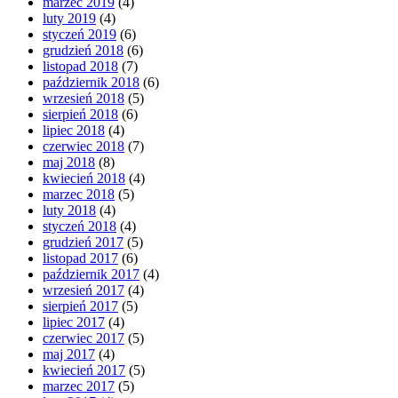
marzec 2019
(4)
luty 2019
(4)
styczeń 2019
(6)
grudzień 2018
(6)
listopad 2018
(7)
październik 2018
(6)
wrzesień 2018
(5)
sierpień 2018
(6)
lipiec 2018
(4)
czerwiec 2018
(7)
maj 2018
(8)
kwiecień 2018
(4)
marzec 2018
(5)
luty 2018
(4)
styczeń 2018
(4)
grudzień 2017
(5)
listopad 2017
(6)
październik 2017
(4)
wrzesień 2017
(4)
sierpień 2017
(5)
lipiec 2017
(4)
czerwiec 2017
(5)
maj 2017
(4)
kwiecień 2017
(5)
marzec 2017
(5)