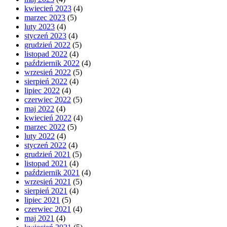
kwiecień 2023
(4)
marzec 2023
(5)
luty 2023
(4)
styczeń 2023
(4)
grudzień 2022
(5)
listopad 2022
(4)
październik 2022
(4)
wrzesień 2022
(5)
sierpień 2022
(4)
lipiec 2022
(4)
czerwiec 2022
(5)
maj 2022
(4)
kwiecień 2022
(4)
marzec 2022
(5)
luty 2022
(4)
styczeń 2022
(4)
grudzień 2021
(5)
listopad 2021
(4)
październik 2021
(4)
wrzesień 2021
(5)
sierpień 2021
(4)
lipiec 2021
(5)
czerwiec 2021
(4)
maj 2021
(4)