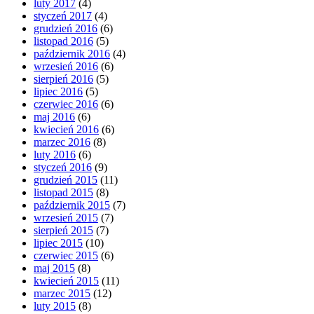
luty 2017
(4)
styczeń 2017
(4)
grudzień 2016
(6)
listopad 2016
(5)
październik 2016
(4)
wrzesień 2016
(6)
sierpień 2016
(5)
lipiec 2016
(5)
czerwiec 2016
(6)
maj 2016
(6)
kwiecień 2016
(6)
marzec 2016
(8)
luty 2016
(6)
styczeń 2016
(9)
grudzień 2015
(11)
listopad 2015
(8)
październik 2015
(7)
wrzesień 2015
(7)
sierpień 2015
(7)
lipiec 2015
(10)
czerwiec 2015
(6)
maj 2015
(8)
kwiecień 2015
(11)
marzec 2015
(12)
luty 2015
(8)