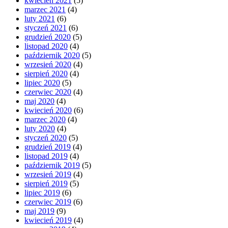
kwiecień 2021
(5)
marzec 2021
(4)
luty 2021
(6)
styczeń 2021
(6)
grudzień 2020
(5)
listopad 2020
(4)
październik 2020
(5)
wrzesień 2020
(4)
sierpień 2020
(4)
lipiec 2020
(5)
czerwiec 2020
(4)
maj 2020
(4)
kwiecień 2020
(6)
marzec 2020
(4)
luty 2020
(4)
styczeń 2020
(5)
grudzień 2019
(4)
listopad 2019
(4)
październik 2019
(5)
wrzesień 2019
(4)
sierpień 2019
(5)
lipiec 2019
(6)
czerwiec 2019
(6)
maj 2019
(9)
kwiecień 2019
(4)