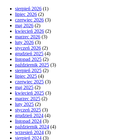
sierpień 2026
(1)
lipiec 2026
(2)
czerwiec 2026
(3)
maj 2026
(2)
kwiecień 2026
(2)
marzec 2026
(3)
luty 2026
(3)
styczeń 2026
(2)
grudzień 2025
(4)
listopad 2025
(2)
październik 2025
(3)
sierpień 2025
(2)
lipiec 2025
(4)
czerwiec 2025
(3)
maj 2025
(2)
kwiecień 2025
(3)
marzec 2025
(2)
luty 2025
(2)
styczeń 2025
(3)
grudzień 2024
(4)
listopad 2024
(3)
październik 2024
(4)
wrzesień 2024
(3)
sierpień 2024
(3)