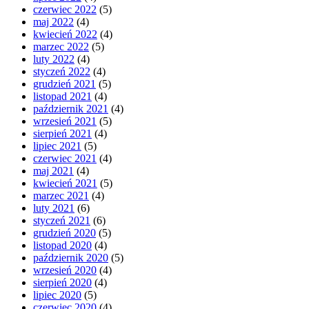
czerwiec 2022
(5)
maj 2022
(4)
kwiecień 2022
(4)
marzec 2022
(5)
luty 2022
(4)
styczeń 2022
(4)
grudzień 2021
(5)
listopad 2021
(4)
październik 2021
(4)
wrzesień 2021
(5)
sierpień 2021
(4)
lipiec 2021
(5)
czerwiec 2021
(4)
maj 2021
(4)
kwiecień 2021
(5)
marzec 2021
(4)
luty 2021
(6)
styczeń 2021
(6)
grudzień 2020
(5)
listopad 2020
(4)
październik 2020
(5)
wrzesień 2020
(4)
sierpień 2020
(4)
lipiec 2020
(5)
czerwiec 2020
(4)