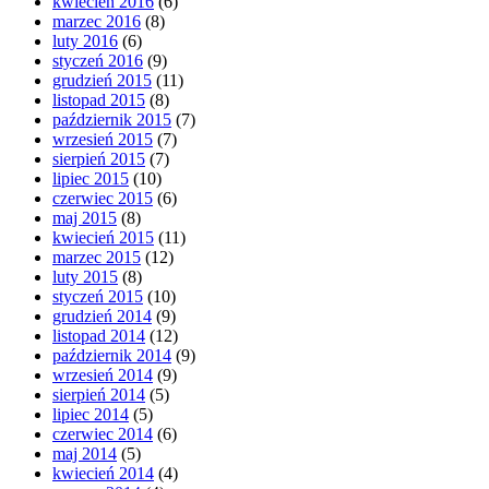
kwiecień 2016
(6)
marzec 2016
(8)
luty 2016
(6)
styczeń 2016
(9)
grudzień 2015
(11)
listopad 2015
(8)
październik 2015
(7)
wrzesień 2015
(7)
sierpień 2015
(7)
lipiec 2015
(10)
czerwiec 2015
(6)
maj 2015
(8)
kwiecień 2015
(11)
marzec 2015
(12)
luty 2015
(8)
styczeń 2015
(10)
grudzień 2014
(9)
listopad 2014
(12)
październik 2014
(9)
wrzesień 2014
(9)
sierpień 2014
(5)
lipiec 2014
(5)
czerwiec 2014
(6)
maj 2014
(5)
kwiecień 2014
(4)