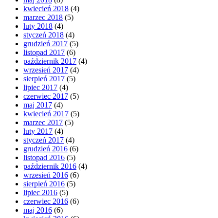
kwiecień 2018
(4)
marzec 2018
(5)
luty 2018
(4)
styczeń 2018
(4)
grudzień 2017
(5)
listopad 2017
(6)
październik 2017
(4)
wrzesień 2017
(4)
sierpień 2017
(5)
lipiec 2017
(4)
czerwiec 2017
(5)
maj 2017
(4)
kwiecień 2017
(5)
marzec 2017
(5)
luty 2017
(4)
styczeń 2017
(4)
grudzień 2016
(6)
listopad 2016
(5)
październik 2016
(4)
wrzesień 2016
(6)
sierpień 2016
(5)
lipiec 2016
(5)
czerwiec 2016
(6)
maj 2016
(6)