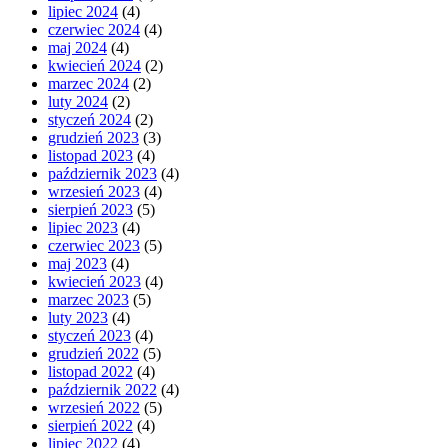
lipiec 2024
(4)
czerwiec 2024
(4)
maj 2024
(4)
kwiecień 2024
(2)
marzec 2024
(2)
luty 2024
(2)
styczeń 2024
(2)
grudzień 2023
(3)
listopad 2023
(4)
październik 2023
(4)
wrzesień 2023
(4)
sierpień 2023
(5)
lipiec 2023
(4)
czerwiec 2023
(5)
maj 2023
(4)
kwiecień 2023
(4)
marzec 2023
(5)
luty 2023
(4)
styczeń 2023
(4)
grudzień 2022
(5)
listopad 2022
(4)
październik 2022
(4)
wrzesień 2022
(5)
sierpień 2022
(4)
lipiec 2022
(4)