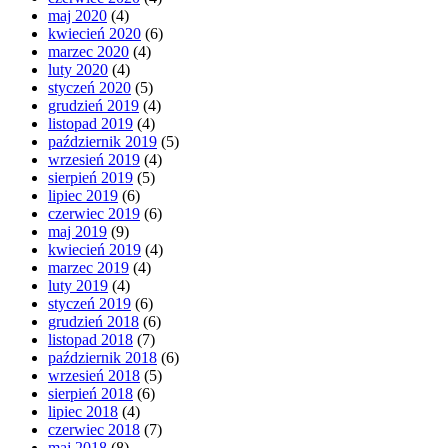
maj 2020
(4)
kwiecień 2020
(6)
marzec 2020
(4)
luty 2020
(4)
styczeń 2020
(5)
grudzień 2019
(4)
listopad 2019
(4)
październik 2019
(5)
wrzesień 2019
(4)
sierpień 2019
(5)
lipiec 2019
(6)
czerwiec 2019
(6)
maj 2019
(9)
kwiecień 2019
(4)
marzec 2019
(4)
luty 2019
(4)
styczeń 2019
(6)
grudzień 2018
(6)
listopad 2018
(7)
październik 2018
(6)
wrzesień 2018
(5)
sierpień 2018
(6)
lipiec 2018
(4)
czerwiec 2018
(7)
maj 2018
(8)