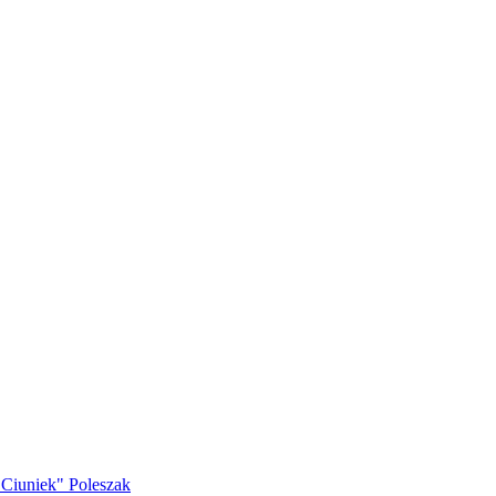
Ciuniek" Poleszak